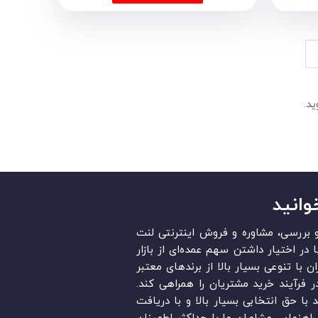
د.
وانید
قد و بررسی، مشاوره و فروش اینترنتی لنت
در ایران است. «Lent.ir» با در اختیار داشتن سهم عمده‏‌ای از بازار
ن با تنوعی بسیار بالا از برندهای معتبر
در فرآیند خرید مشتریان را همراهی کند.
ند با حق انتخابی بسیار بالا و با دریافت