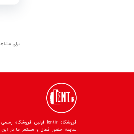
برای مشاهده مدل
سابقه حضور فعال و مستمر ما در این حو