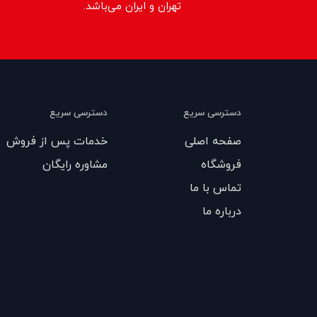
تهران و ایران می‌باشد.
دسترسی سریع
دسترسی سریع
صفحه اصلی
خدمات پس از فروش
فروشگاه
مشاوره رایگان
تماس با ما
درباره ما