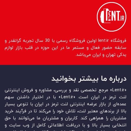
فروشگاه lent.ir اولین فروشگاه رسمی با 30 سال تجربه گرانقدر و
سابقه حضور فعال و مستمر ما در این حوزه در قلب بازار لوازم
یدکی تهران و ایران می‌باشد.
درباره ما بیشتر بخوانید
«Lent.ir» مرجع تخصصی نقد و بررسی، مشاوره و فروش اینترنتی
لنت ترمز در ایران است. «Lent.ir» با در اختیار داشتن سهم
عمده‏‌ای از بازار عرضه اینترنتی لنت ترمز در ایران با تنوعی بسیار
بالا از برندهای معتبر لنت، تلاش خود را می‌‏‏کند تا در فرآیند خرید
مشتریان را همراهی کند. کاربران و مشتریان ما می‏‏‌توانند با حق
انتخابی بسیار بالا و با دریافت اطلاعاتی کامل از وب سایت و