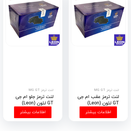
لنت ترمز MG GT
لنت ترمز MG GT
لنت ترمز عقب ام جی
لنت ترمز جلو ام جی
GT لئون (Leon)
GT لئون (Leon)
اطلاعات بیشتر
اطلاعات بیشتر