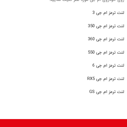
لنت ترمز ام جی 3
لنت ترمز ام جی 350
لنت ترمز ام جی 360
لنت ترمز ام جی 550
لنت ترمز ام جی 6
لنت ترمز ام جی RX5
لنت ترمز ام جی GS