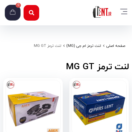
0
صفحه اصلی
لنت ترمز ام جی (MG)
لنت ترمز MG GT
لنت ترمز MG GT