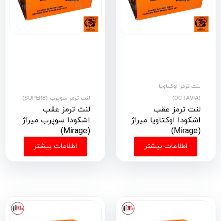
لنت ترمز اوکتاویا
(OCTAVIA)
لنت ترمز سوپرب (SUPERB)
لنت ترمز عقب
لنت ترمز عقب
اشکودا اوکتاویا میراژ
اشکودا سوپرب میراژ
(Mirage)
(Mirage)
اطلاعات بیشتر
اطلاعات بیشتر