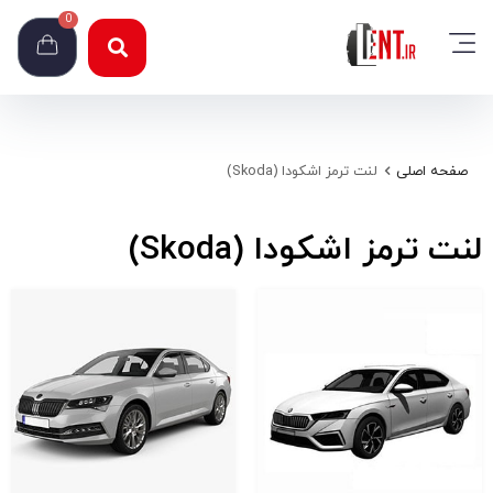
0
صفحه اصلی
لنت ترمز اشکودا (Skoda)
لنت ترمز اشکودا (Skoda)