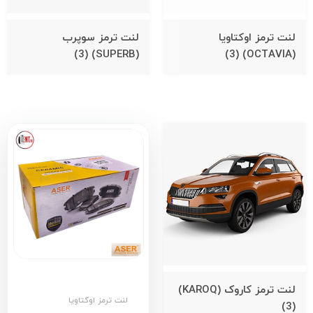
لنت ترمز اوکتاویا
لنت ترمز سوپرب
(3)
(SUPERB)
(3)
(OCTAVIA)
لنت ترمز کاروک (KAROQ)
لنت ترمز اوکتاویا
(3)