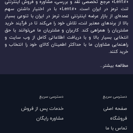
«Lent.ir» مرجع تخصصی نقد و بررسی، مشاوره و فروش اینترنتی
لنت ترمز در ایران است. «Lent.ir» با در اختیار داشتن سهم
عمده‏‌ای از بازار عرضه اینترنتی لنت ترمز در ایران با تنوعی بسیار
بالا از برندهای معتبر لنت، تلاش خود را می‌‏‏کند تا در فرآیند خرید
مشتریان را همراهی کند. کاربران و مشتریان ما می‏‏‌توانند با حق
انتخابی بسیار بالا و با دریافت اطلاعاتی کامل از وب سایت و
راهنمایی مشاوران ما با حداکثر اطمینان کالای خود را انتخاب و
خرید کنند.
مطالعه بیشتر...
دسترسی سریع
دسترسی سریع
صفحه اصلی
خدمات پس از فروش
فروشگاه
مشاوره رایگان
تماس با ما