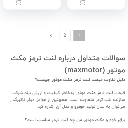
افزودن به سبد خرید
افزود
2
1
سوالات متداول درباره لنت ترمز مکث
موتور (maxmotor)
دلیل تفاوت قیمت لنت ترمز مکث موتور چیست؟
قیمت لنت ترمز مکث موتور به‌خاطر کیفیت و ارزش برند شرکت
سازنده لنت ترمز متفاوت است. همچنین از عوامل دیگر تاثیر‌گذار
می‌توان به سال تولید خودرو و مدل آن اشاره کرد.
برای خودرو مکث موتور من چه لنت ترمز مناسب است؟