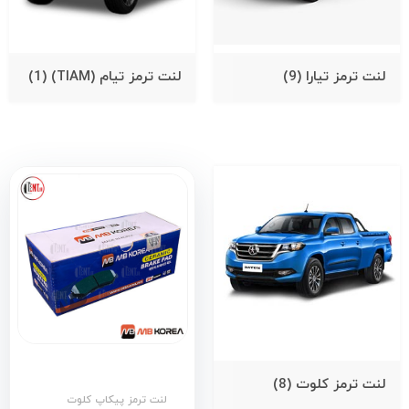
لنت ترمز تیارا
(9)
لنت ترمز تیام (TIAM)
(1)
لنت ترمز کلوت
(8)
لنت ترمز پیکاپ کلوت