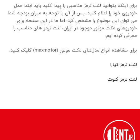
برای اینکه بتوانید لنت ترمز مناسبی را پیدا کنید باید ابتدا مدل
خودروی خود را اعلام کنید. پس از آن با توجه به میزان بودجه شما
می توان این موضوع را مشخص کرد. اما ما در این صفحه برای
خودروهای مکث موتور موجود در ایران، لنت ترمز های مناسب را
معرفی کرده ایم.
برای مشاهده انواع مدل‌های مکث موتور (maxmotor) کلیک کنید.
لنت ترمز تیارا
لنت ترمز کلوت