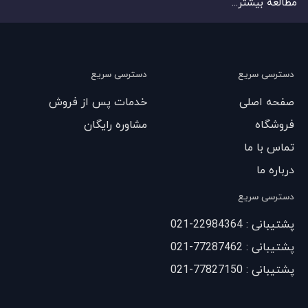
مطالعه بیشتر...
دسترسی سریع
دسترسی سریع
صفحه اصلی
خدمات پس از فروش
فروشگاه
مشاوره رایگان
تماس با ما
درباره ما
دسترسی سریع
پشتیبانی : 22984364-021
پشتیبانی : 77287462-021
پشتیبانی : 77827150-021