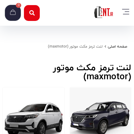
0
صفحه اصلی
لنت ترمز مکث موتور (maxmotor)
لنت ترمز مکث موتور
(maxmotor)