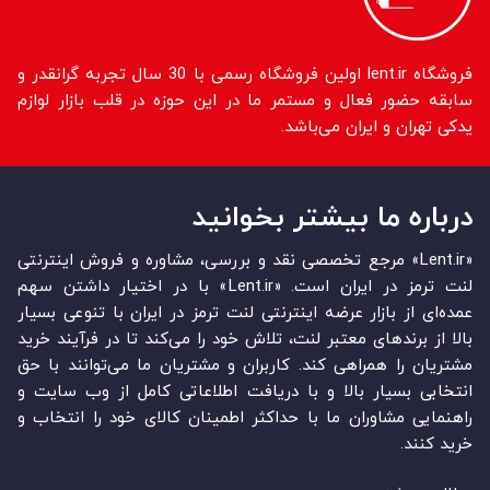
فروشگاه lent.ir اولین فروشگاه رسمی با 30 سال تجربه گرانقدر و
سابقه حضور فعال و مستمر ما در این حوزه در قلب بازار لوازم
یدکی تهران و ایران می‌باشد.
درباره ما بیشتر بخوانید
«Lent.ir» مرجع تخصصی نقد و بررسی، مشاوره و فروش اینترنتی
لنت ترمز در ایران است. «Lent.ir» با در اختیار داشتن سهم
عمده‏‌ای از بازار عرضه اینترنتی لنت ترمز در ایران با تنوعی بسیار
بالا از برندهای معتبر لنت، تلاش خود را می‌‏‏کند تا در فرآیند خرید
مشتریان را همراهی کند. کاربران و مشتریان ما می‏‏‌توانند با حق
انتخابی بسیار بالا و با دریافت اطلاعاتی کامل از وب سایت و
راهنمایی مشاوران ما با حداکثر اطمینان کالای خود را انتخاب و
خرید کنند.