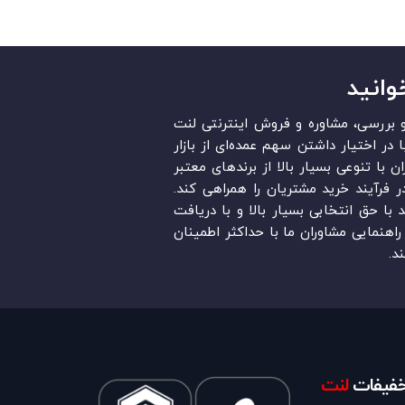
وانید
قد و بررسی، مشاوره و فروش اینترنتی لنت
در ایران است. «Lent.ir» با در اختیار داشتن سهم عمده‏‌ای از بازار
ن با تنوعی بسیار بالا از برندهای معتبر
در فرآیند خرید مشتریان را همراهی کند.
ند با حق انتخابی بسیار بالا و با دریافت
اهنمایی مشاوران ما با حداکثر اطمینان
د.
تخفیفات
لنت