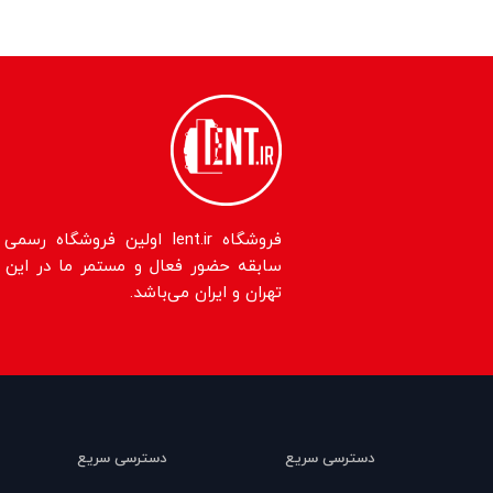
سابقه حضور فعال و مستمر ما در این حو
تهران و ایران می‌باشد.
دسترسی سریع
دسترسی سریع