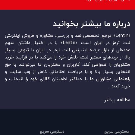
درباره ما بیشتر بخوانید
«Lent.ir» مرجع تخصصی نقد و بررسی، مشاوره و فروش اینترنتی
لنت ترمز در ایران است. «Lent.ir» با در اختیار داشتن سهم
عمده‏‌ای از بازار عرضه اینترنتی لنت ترمز در ایران با تنوعی بسیار
بالا از برندهای معتبر لنت، تلاش خود را می‌‏‏کند تا در فرآیند خرید
مشتریان را همراهی کند. کاربران و مشتریان ما می‏‏‌توانند با حق
انتخابی بسیار بالا و با دریافت اطلاعاتی کامل از وب سایت و
راهنمایی مشاوران ما با حداکثر اطمینان کالای خود را انتخاب و
خرید کنند.
مطالعه بیشتر...
دسترسی سریع
دسترسی سریع