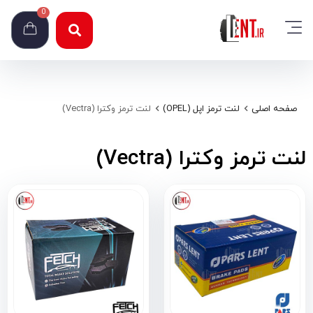
0
صفحه اصلی
لنت ترمز اپل (OPEL)
لنت ترمز وکترا (Vectra)
لنت ترمز وکترا (Vectra)