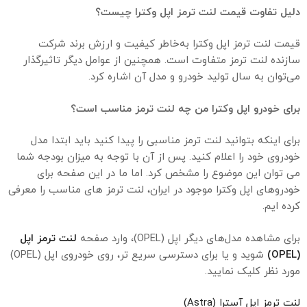
دلیل تفاوت قیمت لنت ترمز اپل وکترا چیست؟
قیمت لنت ترمز اپل وکترا به‌خاطر کیفیت و ارزش برند شرکت
سازنده لنت ترمز متفاوت است. همچنین از عوامل دیگر تاثیر‌گذار
می‌توان به سال تولید خودرو و مدل آن اشاره کرد.
برای خودرو اپل وکترا من چه لنت ترمز مناسب است؟
برای اینکه بتوانید لنت ترمز مناسبی را پیدا کنید باید ابتدا مدل
خودروی خود را اعلام کنید. پس از آن با توجه به میزان بودجه شما
می توان این موضوع را مشخص کرد. اما ما در این صفحه برای
خودروهای اپل وکترا موجود در ایران، لنت ترمز های مناسب را معرفی
کرده ایم.
برای مشاهده مدل‌های دیگر اپل (OPEL)، وارد صفحه
لنت ترمز اپل
(OPEL)
شوید و یا برای دسترسی سریع تر، روی خودروی اپل (OPEL)
مورد نظر کلیک نمایید.
لنت ترمز اپل آسترا (Astra)