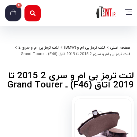
0
صفحه اصلی
لنت ترمز بی ام و (BMW)
لنت ترمز بی ام و سری 2
لنت ترمز بی ام و سری 2 2015 تا 2019 اتاق (F46) ـ Grand Tourer
لنت ترمز بی ام و سری 2 2015 تا
2019 اتاق (F46) ـ Grand Tourer