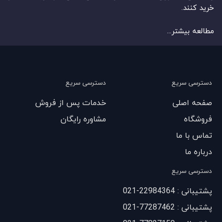
خرید کنند.
مطالعه بیشتر...
دسترسی سریع
دسترسی سریع
صفحه اصلی
خدمات پس از فروش
فروشگاه
مشاوره رایگان
تماس با ما
درباره ما
دسترسی سریع
پشتیبانی : 22984364-021
پشتیبانی : 77287462-021