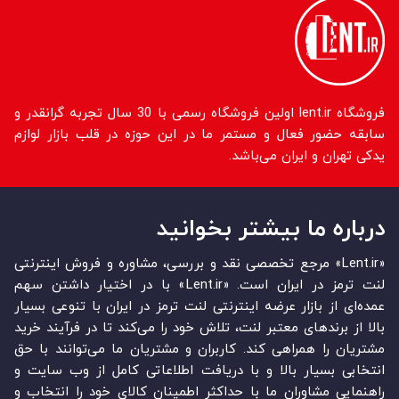
فروشگاه lent.ir اولین فروشگاه رسمی با 30 سال تجربه گرانقدر و
سابقه حضور فعال و مستمر ما در این حوزه در قلب بازار لوازم
یدکی تهران و ایران می‌باشد.
درباره ما بیشتر بخوانید
«Lent.ir» مرجع تخصصی نقد و بررسی، مشاوره و فروش اینترنتی
لنت ترمز در ایران است. «Lent.ir» با در اختیار داشتن سهم
عمده‏‌ای از بازار عرضه اینترنتی لنت ترمز در ایران با تنوعی بسیار
بالا از برندهای معتبر لنت، تلاش خود را می‌‏‏کند تا در فرآیند خرید
مشتریان را همراهی کند. کاربران و مشتریان ما می‏‏‌توانند با حق
انتخابی بسیار بالا و با دریافت اطلاعاتی کامل از وب سایت و
راهنمایی مشاوران ما با حداکثر اطمینان کالای خود را انتخاب و