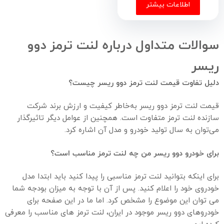
اطلاعات بیشتر
سوالات متداول درباره لنت ترمز دوو
ریسر
دلیل تفاوت قیمت لنت ترمز دوو ریسر چیست؟
قیمت لنت ترمز دوو ریسر به‌خاطر کیفیت و ارزش برند شرکت
سازنده لنت ترمز متفاوت است. همچنین از عوامل دیگر تاثیر‌گذار
می‌توان به سال تولید خودرو و مدل آن اشاره کرد.
برای خودرو دوو ریسر من چه لنت ترمز مناسب است؟
برای اینکه بتوانید لنت ترمز مناسبی را پیدا کنید باید ابتدا مدل
خودروی خود را اعلام کنید. پس از آن با توجه به میزان بودجه شما
می توان این موضوع را مشخص کرد. اما ما در این صفحه برای
خودروهای دوو ریسر موجود در ایران، لنت ترمز های مناسب را معرفی