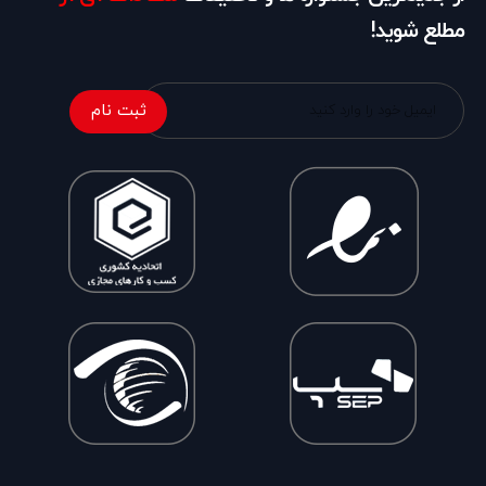
مطلع شوید!
ثبت نام