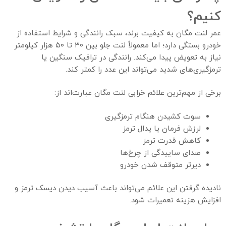
کنیم؟
عمر لنت مگان به کیفیت برند، سبک رانندگی و شرایط استفاده از
خودرو بستگی دارد؛ اما معمولاً لنت جلو بین ۳۰ تا ۵۰ هزار کیلومتر
نیاز به تعویض پیدا می‌کند. رانندگی در ترافیک سنگین یا
ترمزگیری‌های شدید می‌تواند این عدد را کمتر کند.
برخی از مهم‌ترین علائم خرابی لنت مگان عبارت‌اند از:
سوت کشیدن هنگام ترمزگیری
لرزش فرمان یا پدال ترمز
کاهش قدرت ترمز
صدای ساییدگی از چرخ‌ها
دیرتر متوقف شدن خودرو
نادیده گرفتن این علائم می‌تواند باعث آسیب دیدن دیسک ترمز و
افزایش هزینه تعمیرات شود.