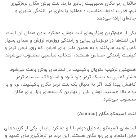
مالکان رنو مگان محبوبیت زیادی دارند. لنت بوش مگان ترمزگیری
نرم، قدرت توقف مناسب و عملکرد پایداری در رانندگی شهری و
جاده‌ای ارائه می‌دهد.
یکی از مهم‌ترین ویژگی‌های لنت بوش، عملکرد بدون صدای آن است.
این لنت‌ها در ترمزهای پیاپی و رانندگی روزمره، لرزش و صدای بسیار
کمی تولید می‌کنند و به همین دلیل برای افرادی که روی نرمی ترمز و
کیفیت رانندگی حساس هستند، انتخاب مناسبی محسوب می‌شوند.
همچنین ترکیب متریال باکیفیت در لنت‌های بوش باعث می‌شود
فشار کمتری به دیسک ترمز وارد شود و استهلاک سیستم ترمز
کاهش پیدا کند. اگر به دنبال یک لنت ترمز مگان باکیفیت، نرم و با
دوام بالا هستید، بوش یکی از بهترین گزینه‌های بازار برای مگان
محسوب می‌شود.
لنت آسیمکو مگان
(Asimco)
لنت‌های آسیمکو به دلیل دوام بالا و عملکرد پایدار، یکی از گزینه‌های
قابل اعتماد برای رنو مگان هستند. این برند در ترمزگیری‌های شدید و