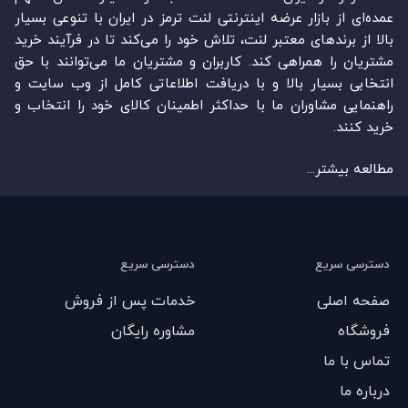
عمده‏‌ای از بازار عرضه اینترنتی لنت ترمز در ایران با تنوعی بسیار
بالا از برندهای معتبر لنت، تلاش خود را می‌‏‏کند تا در فرآیند خرید
مشتریان را همراهی کند. کاربران و مشتریان ما می‏‏‌توانند با حق
انتخابی بسیار بالا و با دریافت اطلاعاتی کامل از وب سایت و
راهنمایی مشاوران ما با حداکثر اطمینان کالای خود را انتخاب و
خرید کنند.
مطالعه بیشتر...
دسترسی سریع
دسترسی سریع
صفحه اصلی
خدمات پس از فروش
فروشگاه
مشاوره رایگان
تماس با ما
درباره ما