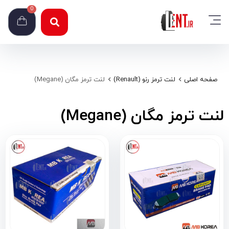
0
صفحه اصلی
لنت ترمز رنو (Renault)
لنت ترمز مگان (Megane)
لنت ترمز مگان (Megane)