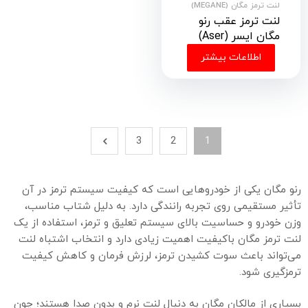
لنت ترمز مگان (MEGANE)
لنت ترمز عقب رنو
مگان ایسر (Aser)
اطلاعات بیشتر
3
2
1
رنو مگان یکی از خودروهایی است که کیفیت سیستم ترمز در آن
تأثیر مستقیمی روی تجربه رانندگی دارد. به دلیل شتاب مناسب،
وزن خودرو و حساسیت بالای سیستم تعلیق و ترمز، استفاده از یک
لنت ترمز مگان باکیفیت اهمیت زیادی دارد و انتخاب اشتباه لنت
می‌تواند باعث سوت کشیدن ترمز، لرزش فرمان و کاهش کیفیت
ترمزگیری شود.
بسیاری از مالکان مگان به دنبال لنت نرم و بدون صدا هستند؛ چون