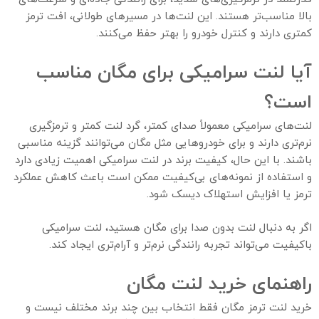
بالا مناسب‌تر هستند. این لنت‌ها در مسیرهای طولانی، افت ترمز
کمتری دارند و کنترل خودرو را بهتر حفظ می‌کنند.
آیا لنت سرامیکی برای مگان مناسب
است؟
لنت‌های سرامیکی معمولاً صدای کمتر، گرد لنت کمتر و ترمزگیری
نرم‌تری دارند و برای خودروهایی مثل مگان می‌توانند گزینه مناسبی
باشند. با این حال، کیفیت برند در لنت سرامیکی اهمیت زیادی دارد
و استفاده از نمونه‌های بی‌کیفیت ممکن است باعث کاهش عملکرد
ترمز یا افزایش استهلاک دیسک شود.
اگر به دنبال لنت بدون صدا برای مگان هستید، لنت سرامیکی
باکیفیت می‌تواند تجربه رانندگی نرم‌تر و آرام‌تری ایجاد کند.
راهنمای خرید لنت مگان
خرید لنت ترمز مگان فقط انتخاب بین چند برند مختلف نیست و