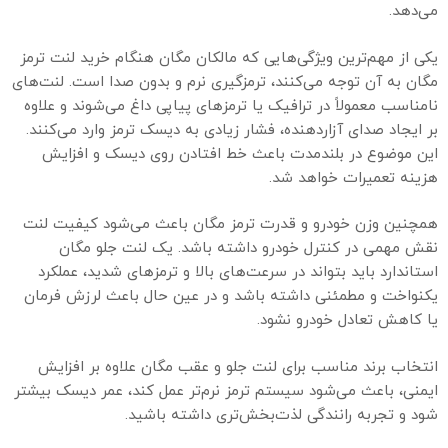
می‌دهد.
یکی از مهم‌ترین ویژگی‌هایی که مالکان مگان هنگام خرید لنت ترمز
مگان به آن توجه می‌کنند، ترمزگیری نرم و بدون صدا است. لنت‌های
نامناسب معمولاً در ترافیک یا ترمزهای پیاپی داغ می‌شوند و علاوه
بر ایجاد صدای آزاردهنده، فشار زیادی به دیسک ترمز وارد می‌کنند.
این موضوع در بلندمدت باعث خط افتادن روی دیسک و افزایش
هزینه تعمیرات خواهد شد.
همچنین وزن خودرو و قدرت ترمز مگان باعث می‌شود کیفیت لنت
نقش مهمی در کنترل خودرو داشته باشد. یک لنت جلو مگان
استاندارد باید بتواند در سرعت‌های بالا و ترمزهای شدید، عملکرد
یکنواخت و مطمئنی داشته باشد و در عین حال باعث لرزش فرمان
یا کاهش تعادل خودرو نشود.
انتخاب برند مناسب برای لنت جلو و عقب مگان علاوه بر افزایش
ایمنی، باعث می‌شود سیستم ترمز نرم‌تر عمل کند، عمر دیسک بیشتر
شود و تجربه رانندگی لذت‌بخش‌تری داشته باشید.