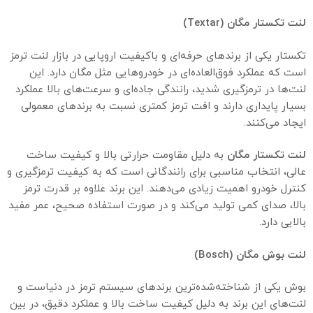
لنت تکستار مگان
(Textar)
تکستار یکی از برندهای حرفه‌ای و باکیفیت اروپایی در بازار لنت ترمز
است که عملکرد فوق‌العاده‌ای در خودروهایی مثل مگان دارد. این
لنت‌ها در ترمزگیری شدید، رانندگی جاده‌ای و سرعت‌های بالا عملکرد
بسیار پایداری دارند و افت ترمز کمتری نسبت به برندهای معمولی
ایجاد می‌کنند.
لنت تکستار مگان
به دلیل مقاومت حرارتی بالا و کیفیت ساخت
عالی، انتخاب مناسبی برای رانندگانی است که به کیفیت ترمزگیری و
کنترل خودرو اهمیت زیادی می‌دهند. این برند علاوه بر قدرت ترمز
بالا، صدای کمی تولید می‌کند و در صورت استفاده صحیح، عمر مفید
بالایی دارد.
لنت بوش مگان
(Bosch)
بوش یکی از شناخته‌شده‌ترین برندهای سیستم ترمز در دنیاست و
لنت‌های این برند به دلیل کیفیت ساخت بالا و عملکرد دقیق، در بین