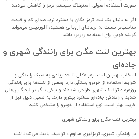
صورت استفاده اصولی، استهلاک سیستم ترمز را کاهش می‌دهد.
اگر به دنبال یک لنت ترمز مگان با عملکرد نرم، صدای کم و قیمت
مناسب‌تر نسبت به برندهای اروپایی هستید، آفورتیس می‌تواند
گزینه خوبی برای استفاده روزمره باشد.
بهترین لنت مگان برای رانندگی شهری و
جاده‌ای
انتخاب بهترین لنت ترمز مگان تا حد زیادی به سبک رانندگی و
شرایط استفاده از خودرو بستگی دارد. بعضی از لنت‌ها برای رانندگی
روزمره و ترافیک شهری طراحی شده‌اند و برخی دیگر در ترمزگیری‌های
شدید و رانندگی جاده‌ای عملکرد بهتری دارند. به همین دلیل قبل از
خرید، بهتر است نوع استفاده از خودرو را مشخص کنید.
بهترین لنت مگان برای رانندگی شهری
در رانندگی شهری، ترمزگیری مداوم و ترافیک باعث می‌شود لنت