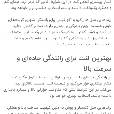
فشار بیشتری تحمل کند. در این شرایط، لنتی که ترمز نرم، صدای کم
و عملکرد یکنواخت داشته باشد، انتخاب مناسب‌تری خواهد بود.
برندهایی مثل های‌کیو و آفورتیس برای رانندگی شهری گزینه‌های
خوبی هستند؛ چون ترمزگیری نرم‌تری دارند، صدای کمتری تولید
می‌کنند و فشار کمتری به دیسک ترمز وارد می‌کنند. این لنت‌ها برای
استفاده روزمره و رانندگانی که به نرمی ترمز اهمیت می‌دهند،
انتخاب مناسبی محسوب می‌شوند.
بهترین لنت برای رانندگی جاده‌ای و
سرعت بالا
در رانندگی جاده‌ای یا مسیرهای طولانی، سیستم ترمز مگان تحت
فشار بیشتری قرار می‌گیرد و کیفیت لنت اهمیت بالاتری پیدا
می‌کند. در این شرایط، لنتی که مقاومت حرارتی بالا و عملکرد پایداری
داشته باشد، انتخاب بهتری خواهد بود.
برندهایی مثل تکستار و بوش به دلیل کیفیت ساخت بالا و عملکرد
قدرتمند در ترمزگیری‌های شدید، برای رانندگی جاده‌ای و سرعت‌های