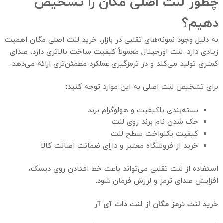
چطور لنت اصلی مگان را تشخیص
دهیم؟
به دلیل وجود نمونه‌های تقلبی در بازار، خرید لنت اصلی مگان اهمیت
زیادی دارد. لنت اورجینال معمولاً کیفیت ساخت بالاتری دارد، صدای
کمتری تولید می‌کند و در ترمزگیری عملکرد مطمئن‌تری ارائه می‌دهد.
برای تشخیص لنت اصلی به این موارد توجه کنید:
بسته‌بندی باکیفیت و هولوگرام برند
حک شدن نام برند روی لنت
کیفیت یکنواخت سطح لنت
خرید از فروشگاه معتبر و دارای ضمانت اصالت کالا
استفاده از لنت تقلبی می‌تواند باعث خط افتادن روی دیسک،
افزایش صدای ترمز و لرزش فرمان شود.
خرید لنت ترمز مگان از لنت دات آی آر