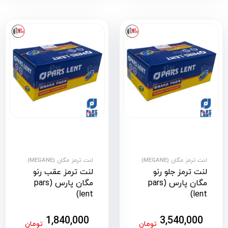
لنت ترمز مگان (MEGANE)
لنت ترمز مگان (MEGANE)
لنت ترمز جلو رنو
لنت ترمز عقب رنو
مگان پارس (pars
مگان پارس (pars
lent)
lent)
1,840,000
3,540,000
تومان
تومان