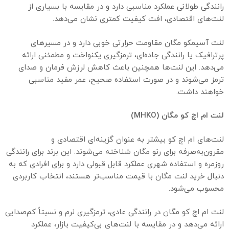
رانندگی طولانی عملکرد مناسبی دارد و در مقایسه با بسیاری از
لنت‌های اقتصادی، افت کیفیت کمتری نشان می‌دهد.
لنت آسیمکو مگان مقاومت حرارتی خوبی دارد و در مسیرهای
پرترافیک یا رانندگی جاده‌ای، ترمزگیری یکنواخت و مطمئنی ارائه
می‌دهد. این لنت‌ها همچنین باعث کاهش لرزش فرمان و صدای
ترمز می‌شوند و در صورت استفاده صحیح، عمر مفید مناسبی
خواهند داشت.
لنت ام اچ کو مگان
(MHKO)
لنت‌های ام اچ کو بیشتر به عنوان گزینه‌ای اقتصادی و
مقرون‌به‌صرفه برای رنو مگان شناخته می‌شوند. این برند برای رانندگی
روزمره و استفاده شهری عملکرد قابل قبولی دارد و برای افرادی که به
دنبال خرید لنت مگان با قیمت مناسب‌تر هستند، انتخاب کاربردی
محسوب می‌شود.
لنت ام اچ کو مگان در رانندگی عادی، ترمزگیری نرم و نسبتاً کم‌صدایی
ارائه می‌دهد و در مقایسه با لنت‌های بی‌کیفیت بازار، عملکرد