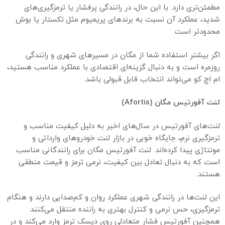
مطمئن‌تری دارد. با این حال، در رانندگی پرفشار یا ترمزگیری‌های
شدید، عملکرد آن نسبت به برندهای پریمیوم مثل تکستار یا بوش
محدودتر است.
اگر بیشتر استفاده شما از مگان در مسیرهای شهری و رانندگی
روزمره است و به دنبال گزینه‌ای اقتصادی با عملکرد مناسب هستید،
ام اچ کو می‌تواند انتخاب قابل قبولی باشد.
لنت آفورتیس مگان
(Afortis)
لنت‌های آفورتیس در سال‌های اخیر به دلیل کیفیت مناسب و
ترمزگیری نرم، جایگاه خوبی در بازار لنت خودروهای وارداتی و
مونتاژی پیدا کرده‌اند. لنت آفورتیس مگان برای رانندگانی مناسب
است که به دنبال تعادل بین کیفیت، نرمی ترمز و قیمت منطقی
هستند.
این لنت‌ها در رانندگی شهری عملکرد روان و کم‌صدایی دارند و هنگام
ترمزگیری، حس نرمی و کنترل بهتری به راننده منتقل می‌کنند.
همچنین آفورتیس فشار متعادلی روی دیسک ترمز وارد می‌کند و در