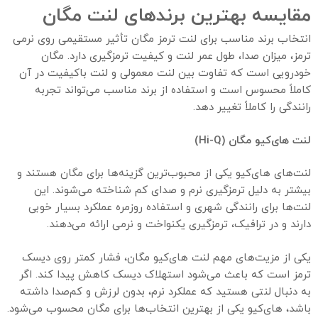
مقایسه بهترین برندهای لنت مگان
انتخاب برند مناسب برای لنت ترمز مگان تأثیر مستقیمی روی نرمی
ترمز، میزان صدا، طول عمر لنت و کیفیت ترمزگیری دارد. مگان
خودرویی است که تفاوت بین لنت معمولی و لنت باکیفیت در آن
کاملاً محسوس است و استفاده از برند مناسب می‌تواند تجربه
رانندگی را کاملاً تغییر دهد.
لنت های‌کیو مگان
(Hi-Q)
لنت‌های های‌کیو یکی از محبوب‌ترین گزینه‌ها برای مگان هستند و
بیشتر به دلیل ترمزگیری نرم و صدای کم شناخته می‌شوند. این
لنت‌ها برای رانندگی شهری و استفاده روزمره عملکرد بسیار خوبی
دارند و در ترافیک، ترمزگیری یکنواخت و نرمی ارائه می‌دهند.
یکی از مزیت‌های مهم لنت های‌کیو مگان، فشار کمتر روی دیسک
ترمز است که باعث می‌شود استهلاک دیسک کاهش پیدا کند. اگر
به دنبال لنتی هستید که عملکرد نرم، بدون لرزش و کم‌صدا داشته
باشد، های‌کیو یکی از بهترین انتخاب‌ها برای مگان محسوب می‌شود.