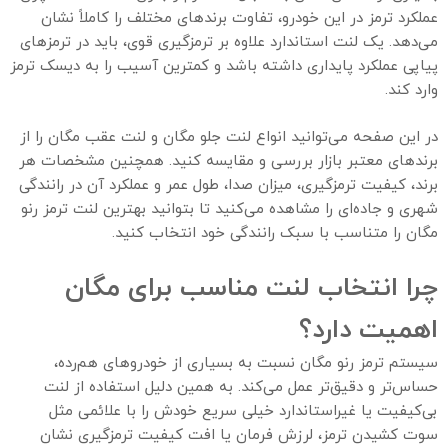
عملکرد ترمز در این خودرو، تفاوت برندهای مختلف را کاملاً نشان
می‌دهد. یک لنت استاندارد علاوه بر ترمزگیری قوی، باید در ترمزهای
پیاپی عملکرد پایداری داشته باشد و کمترین آسیب را به دیسک ترمز
وارد کند.
در این صفحه می‌توانید انواع لنت جلو مگان و لنت عقب مگان را از
برندهای معتبر بازار بررسی و مقایسه کنید. همچنین مشخصات هر
برند، کیفیت ترمزگیری، میزان صدا، طول عمر و عملکرد آن در رانندگی
شهری و جاده‌ای را مشاهده می‌کنید تا بتوانید بهترین لنت ترمز رنو
مگان را متناسب با سبک رانندگی خود انتخاب کنید.
چرا انتخاب لنت مناسب برای مگان
اهمیت دارد؟
سیستم ترمز رنو مگان نسبت به بسیاری از خودروهای هم‌رده،
حساس‌تر و دقیق‌تر عمل می‌کند. به همین دلیل استفاده از لنت
بی‌کیفیت یا غیراستاندارد خیلی سریع خودش را با علائمی مثل
سوت کشیدن ترمز، لرزش فرمان یا افت کیفیت ترمزگیری نشان