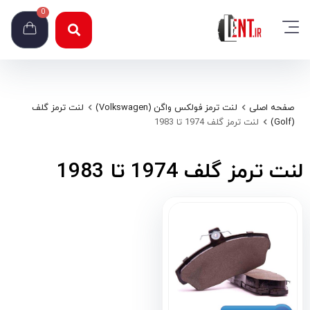
0
صفحه اصلی
لنت ترمز فولکس واگن (Volkswagen)
لنت ترمز گلف
(Golf)
لنت ترمز گلف 1974 تا 1983
لنت ترمز گلف 1974 تا 1983