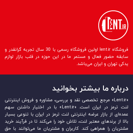
فروشگاه lent.ir اولین فروشگاه رسمی با 30 سال تجربه گرانقدر و
سابقه حضور فعال و مستمر ما در این حوزه در قلب بازار لوازم
یدکی تهران و ایران می‌باشد.
درباره ما بیشتر بخوانید
«Lent.ir» مرجع تخصصی نقد و بررسی، مشاوره و فروش اینترنتی
لنت ترمز در ایران است. «Lent.ir» با در اختیار داشتن سهم
عمده‏‌ای از بازار عرضه اینترنتی لنت ترمز در ایران با تنوعی بسیار
بالا از برندهای معتبر لنت، تلاش خود را می‌‏‏کند تا در فرآیند خرید
مشتریان را همراهی کند. کاربران و مشتریان ما می‏‏‌توانند با حق