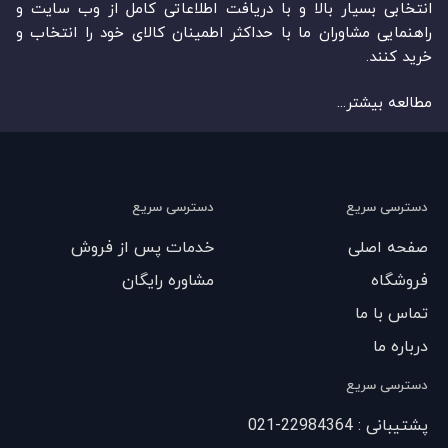
انتخابی بسیار بالا و با دریافت اطلاعاتی کامل از وب سایت و
راهنمایی مشاوران ما با حداکثر اطمینان کالای خود را انتخاب و
خرید کنند.
مطالعه بیشتر...
دسترسی سریع
دسترسی سریع
صفحه اصلی
خدمات پس از فروش
فروشگاه
مشاوره رایگان
تماس با ما
درباره ما
دسترسی سریع
پشتیبانی : 22984364-021