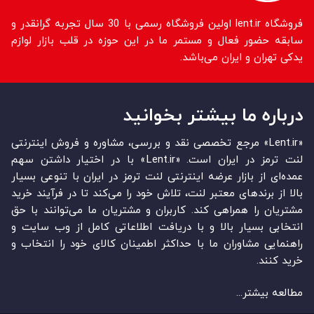
فروشگاه lent.ir اولین فروشگاه رسمی با 30 سال تجربه گرانقدر و
سابقه حضور فعال و مستمر ما در این حوزه در قلب بازار لوازم
یدکی تهران و ایران می‌باشد.
درباره ما بیشتر بخوانید
«Lent.ir» مرجع تخصصی نقد و بررسی، مشاوره و فروش اینترنتی
لنت ترمز در ایران است. «Lent.ir» با در اختیار داشتن سهم
عمده‏‌ای از بازار عرضه اینترنتی لنت ترمز در ایران با تنوعی بسیار
بالا از برندهای معتبر لنت، تلاش خود را می‌‏‏کند تا در فرآیند خرید
مشتریان را همراهی کند. کاربران و مشتریان ما می‏‏‌توانند با حق
انتخابی بسیار بالا و با دریافت اطلاعاتی کامل از وب سایت و
راهنمایی مشاوران ما با حداکثر اطمینان کالای خود را انتخاب و
خرید کنند.
مطالعه بیشتر...