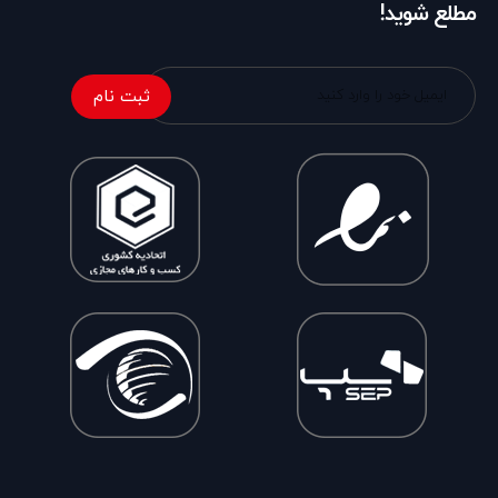
مطلع شوید!
ثبت نام