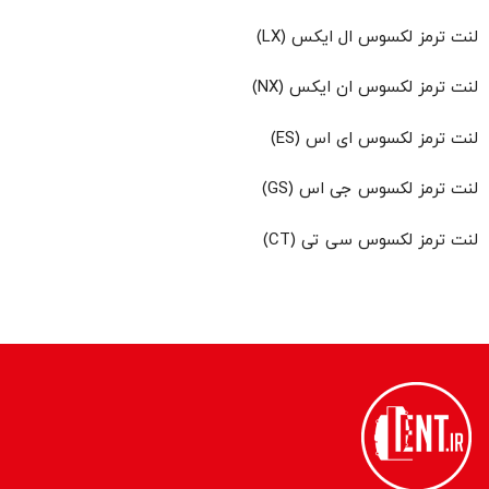
لنت ترمز لکسوس ال ایکس (LX)
لنت ترمز لکسوس ان ایکس (NX)
لنت ترمز لکسوس ای اس (ES)
لنت ترمز لکسوس جی اس (GS)
لنت ترمز لکسوس سی تی (CT)