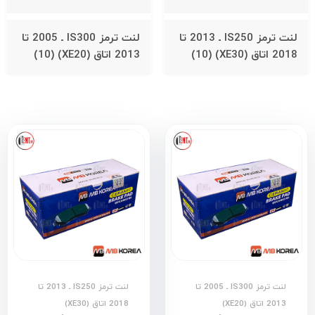
لنت ترمز IS250 ـ 2013 تا
لنت ترمز IS300 ـ 2005 تا
2018 اتاق (XE30)
(10)
2013 اتاق (XE20)
(10)
لنت ترمز IS300 ـ 2005 تا
لنت ترمز IS250 ـ 2013 تا
2013 اتاق (XE20)
2018 اتاق (XE30)