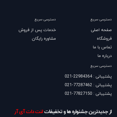
دسترسی سریع
دسترسی سریع
صفحه اصلی
خدمات پس از فروش
فروشگاه
مشاوره رایگان
تماس با ما
درباره ما
دسترسی سریع
پشتیبانی : 22984364-021
پشتیبانی : 77287462-021
پشتیبانی : 77827150-021
از جدیدترین جشنواره ها و تخفیفات
لنت دات آی آر