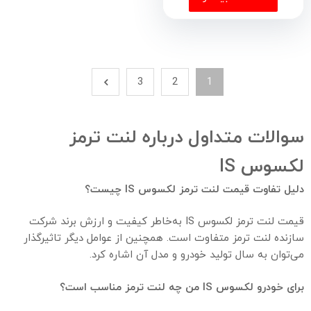
3
2
1
سوالات متداول درباره لنت ترمز
لکسوس IS
دلیل تفاوت قیمت لنت ترمز لکسوس IS چیست؟
قیمت لنت ترمز لکسوس IS به‌خاطر کیفیت و ارزش برند شرکت
سازنده لنت ترمز متفاوت است. همچنین از عوامل دیگر تاثیر‌گذار
می‌توان به سال تولید خودرو و مدل آن اشاره کرد.
برای خودرو لکسوس IS من چه لنت ترمز مناسب است؟