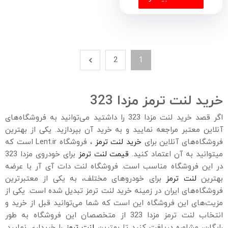
2
1
خرید لنت ترمز مزدا 323
اگر قصد خرید لنت مزدا 323 را داشتید می‌توانید به فروشگاه‌های
آنلاین معتبر مراجعه نمایید و به خرید آن بپردازید. یکی از بهترین
فروشگاه‌های آنلاین برای
خرید لنت ترمز
، فروشگاه Lent.ir است که
میتوانید به آن اعتماد کنید.
قیمت لنت ترمز
برای خودروی مزدا 323
در این فروشگاه مناسب است. فروشگاه لنت دات آی آر با عرضه
بهترین
لنت ترمز
برای خودروهای مختلف، به یکی از معتبرترین
فروشگاه‌های ایران در زمینه خرید لنت ترمز تبدیل شده است. یکی از
مزیت‌های این فروشگاه این است که شما می‌توانید قبل از خرید و
انتخاب لنت ترمز مزدا 323 از متخصصان این فروشگاه به طور
رایگان، مشاوره دریافت کنید تا بهترین
لنت ترمز
را خریداری نمایید.