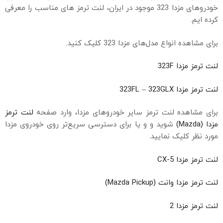
خودروهای مزدا 323 موجود در ایران، لنت ترمز های مناسب را معرفی
کرده ایم.
برای مشاهده انواع مدل‌های مزدا 323 کلیک کنید.
لنت ترمز مزدا 323F
لنت ترمز مزدا 323FL – 323GLX
برای مشاهده لنت ترمز سایر خودروهای مزدا، وارد صفحه
لنت ترمز
مزدا (Mazda)
شوید و و یا برای دسترسی سریع‌تر روی خودروی مزدا
مورد نظر کلیک نمایید.
لنت ترمز مزدا CX-5
لنت ترمز مزدا وانت (Mazda Pickup)
لنت ترمز مزدا 2