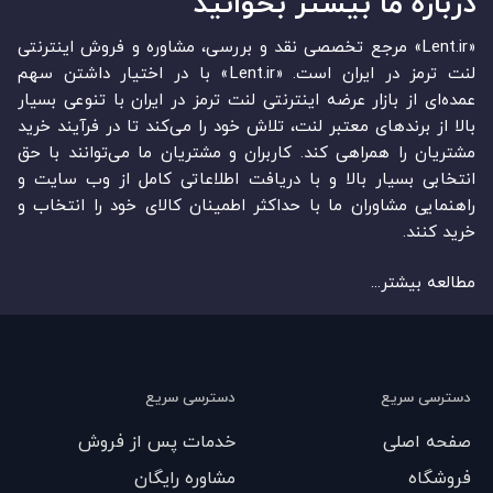
درباره ما بیشتر بخوانید
«Lent.ir» مرجع تخصصی نقد و بررسی، مشاوره و فروش اینترنتی
لنت ترمز در ایران است. «Lent.ir» با در اختیار داشتن سهم
عمده‏‌ای از بازار عرضه اینترنتی لنت ترمز در ایران با تنوعی بسیار
بالا از برندهای معتبر لنت، تلاش خود را می‌‏‏کند تا در فرآیند خرید
مشتریان را همراهی کند. کاربران و مشتریان ما می‏‏‌توانند با حق
انتخابی بسیار بالا و با دریافت اطلاعاتی کامل از وب سایت و
راهنمایی مشاوران ما با حداکثر اطمینان کالای خود را انتخاب و
خرید کنند.
مطالعه بیشتر...
دسترسی سریع
دسترسی سریع
صفحه اصلی
خدمات پس از فروش
فروشگاه
مشاوره رایگان