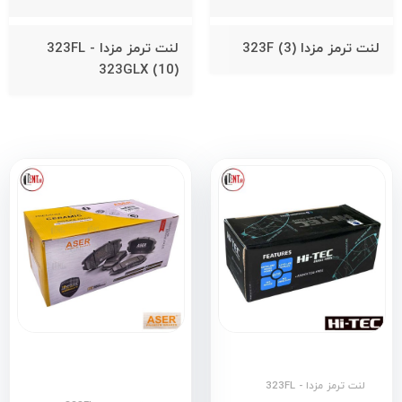
لنت ترمز مزدا 323F
(3)
لنت ترمز مزدا 323FL -
323GLX
(10)
لنت ترمز مزدا 323FL -