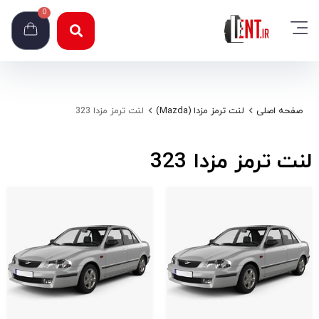
0
صفحه اصلی
لنت ترمز مزدا (Mazda)
لنت ترمز مزدا 323
لنت ترمز مزدا 323