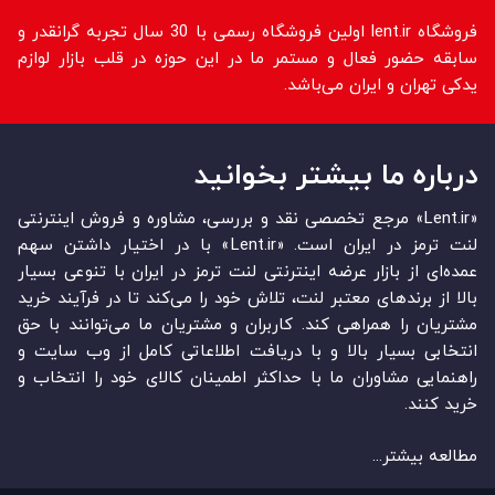
فروشگاه lent.ir اولین فروشگاه رسمی با 30 سال تجربه گرانقدر و
سابقه حضور فعال و مستمر ما در این حوزه در قلب بازار لوازم
یدکی تهران و ایران می‌باشد.
درباره ما بیشتر بخوانید
«Lent.ir» مرجع تخصصی نقد و بررسی، مشاوره و فروش اینترنتی
لنت ترمز در ایران است. «Lent.ir» با در اختیار داشتن سهم
عمده‏‌ای از بازار عرضه اینترنتی لنت ترمز در ایران با تنوعی بسیار
بالا از برندهای معتبر لنت، تلاش خود را می‌‏‏کند تا در فرآیند خرید
مشتریان را همراهی کند. کاربران و مشتریان ما می‏‏‌توانند با حق
انتخابی بسیار بالا و با دریافت اطلاعاتی کامل از وب سایت و
راهنمایی مشاوران ما با حداکثر اطمینان کالای خود را انتخاب و
خرید کنند.
مطالعه بیشتر...