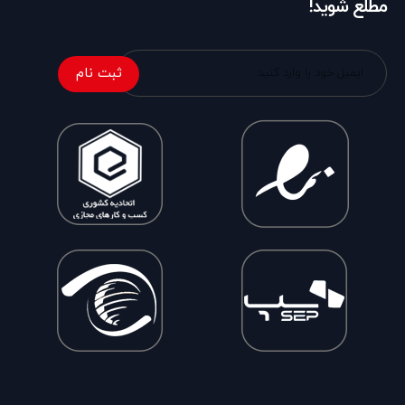
مطلع شوید!
ثبت نام