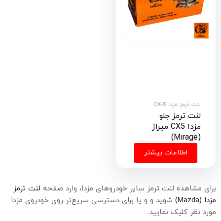
لنت ترمز مزدا CX-5
لنت ترمز جلو
مزدا CX5 میراژ
(Mirage)
اطلاعات بیشتر
برای مشاهده لنت ترمز سایر خودروهای مزدا، وارد صفحه
لنت ترمز
مزدا (Mazda)
شوید و و یا برای دسترسی سریع‌تر روی خودروی مزدا
مورد نظر کلیک نمایید.