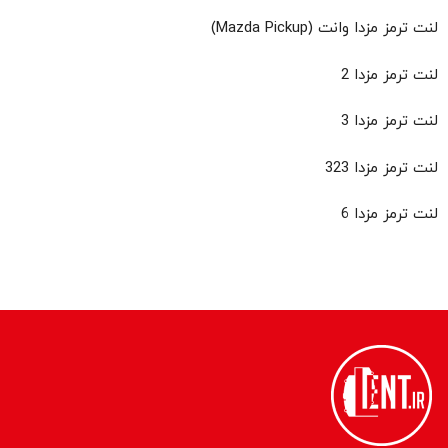
لنت ترمز مزدا وانت (Mazda Pickup)
لنت ترمز مزدا 2
لنت ترمز مزدا 3
لنت ترمز مزدا 323
لنت ترمز مزدا 6