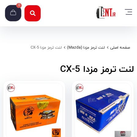
0
صفحه اصلی
لنت ترمز مزدا (Mazda)
لنت ترمز مزدا CX-5
لنت ترمز مزدا CX-5