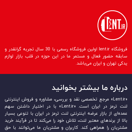
فروشگاه lent.ir اولین فروشگاه رسمی با 30 سال تجربه گرانقدر و
سابقه حضور فعال و مستمر ما در این حوزه در قلب بازار لوازم
یدکی تهران و ایران می‌باشد.
درباره ما بیشتر بخوانید
«Lent.ir» مرجع تخصصی نقد و بررسی، مشاوره و فروش اینترنتی
لنت ترمز در ایران است. «Lent.ir» با در اختیار داشتن سهم
عمده‏‌ای از بازار عرضه اینترنتی لنت ترمز در ایران با تنوعی بسیار
بالا از برندهای معتبر لنت، تلاش خود را می‌‏‏کند تا در فرآیند خرید
مشتریان را همراهی کند. کاربران و مشتریان ما می‏‏‌توانند با حق