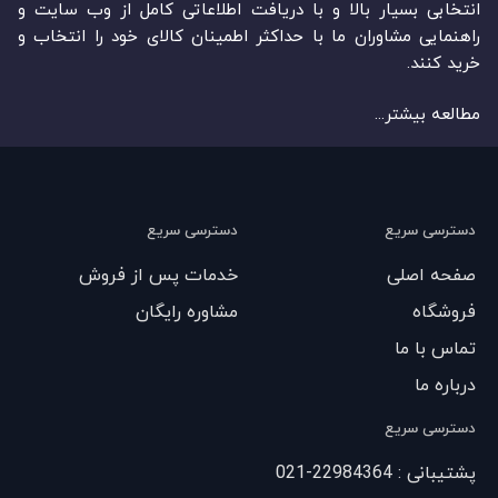
انتخابی بسیار بالا و با دریافت اطلاعاتی کامل از وب سایت و
راهنمایی مشاوران ما با حداکثر اطمینان کالای خود را انتخاب و
خرید کنند.
مطالعه بیشتر...
دسترسی سریع
دسترسی سریع
صفحه اصلی
خدمات پس از فروش
فروشگاه
مشاوره رایگان
تماس با ما
درباره ما
دسترسی سریع
پشتیبانی : 22984364-021