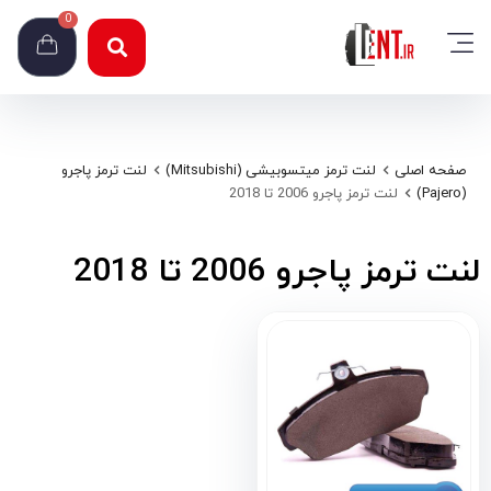
0
صفحه اصلی
لنت ترمز میتسوبیشی (Mitsubishi)
لنت ترمز پاجرو
(Pajero)
لنت ترمز پاجرو 2006 تا 2018
لنت ترمز پاجرو 2006 تا 2018