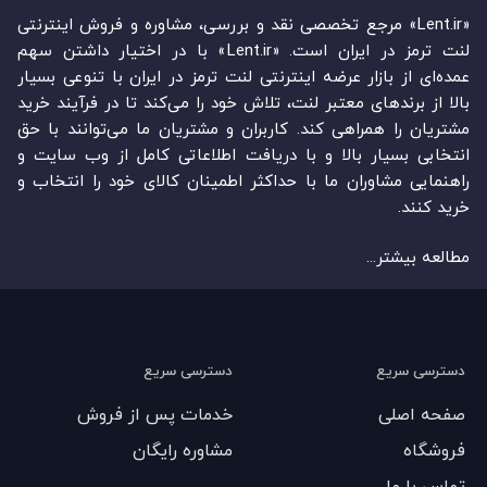
«Lent.ir» مرجع تخصصی نقد و بررسی، مشاوره و فروش اینترنتی
لنت ترمز در ایران است. «Lent.ir» با در اختیار داشتن سهم
عمده‏‌ای از بازار عرضه اینترنتی لنت ترمز در ایران با تنوعی بسیار
بالا از برندهای معتبر لنت، تلاش خود را می‌‏‏کند تا در فرآیند خرید
مشتریان را همراهی کند. کاربران و مشتریان ما می‏‏‌توانند با حق
انتخابی بسیار بالا و با دریافت اطلاعاتی کامل از وب سایت و
راهنمایی مشاوران ما با حداکثر اطمینان کالای خود را انتخاب و
خرید کنند.
مطالعه بیشتر...
دسترسی سریع
دسترسی سریع
صفحه اصلی
خدمات پس از فروش
فروشگاه
مشاوره رایگان