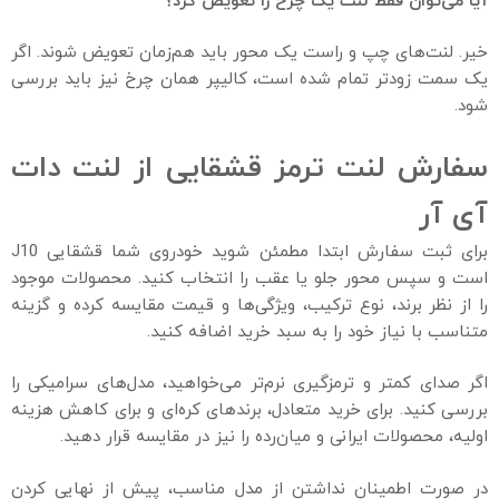
آیا می‌توان فقط لنت یک چرخ را تعویض کرد؟
خیر. لنت‌های چپ و راست یک محور باید هم‌زمان تعویض شوند. اگر
یک سمت زودتر تمام شده است، کالیپر همان چرخ نیز باید بررسی
شود.
سفارش لنت ترمز قشقایی از لنت دات
آی‌ آر
برای ثبت سفارش ابتدا مطمئن شوید خودروی شما قشقایی J10
است و سپس محور جلو یا عقب را انتخاب کنید. محصولات موجود
را از نظر برند، نوع ترکیب، ویژگی‌ها و قیمت مقایسه کرده و گزینه
متناسب با نیاز خود را به سبد خرید اضافه کنید.
اگر صدای کمتر و ترمزگیری نرم‌تر می‌خواهید، مدل‌های سرامیکی را
بررسی کنید. برای خرید متعادل، برندهای کره‌ای و برای کاهش هزینه
اولیه، محصولات ایرانی و میان‌رده را نیز در مقایسه قرار دهید.
در صورت اطمینان نداشتن از مدل مناسب، پیش از نهایی کردن