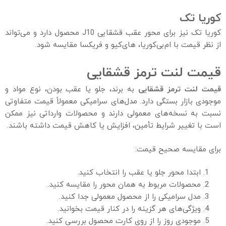
کوریا تک
کوریا تک نیز برای محور عقب قشقایی J10 محصول دارد و می‌تواند
از نظر قیمت با ام‌بی‌کوریا، های‌کیو و فریکسا مقایسه شود.
قیمت لنت ترمز قشقایی
قیمت لنت ترمز قشقایی
به برند، جلو یا عقب بودن، نوع مواد و
موجودی بازار بستگی دارد. مدل‌های سرامیکی معمولاً قیمت متفاوتی
نسبت به نسخه‌های معمولی دارند و محصولات وارداتی نیز ممکن
است با تغییر شرایط تأمین، افزایش یا کاهش قیمت داشته باشند.
برای مقایسه صحیح قیمت:
ابتدا محور جلو یا عقب را انتخاب کنید.
محصولات مربوط به همان محور را مقایسه کنید.
مدل سرامیکی را از محصول معمولی جدا کنید.
ویژگی‌های هر گزینه را در کنار قیمت بخوانید.
موجودی روز را از روی کارت محصول بررسی کنید.