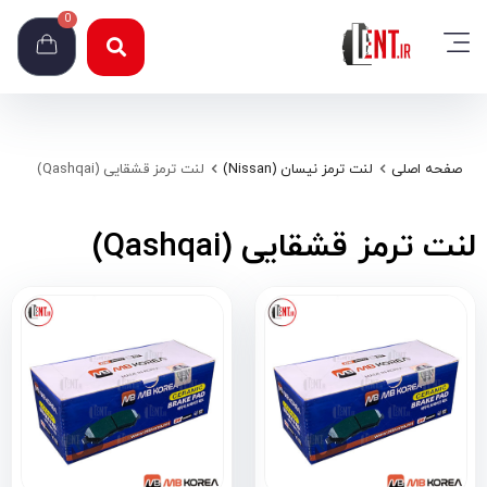
0
صفحه اصلی
لنت ترمز نیسان (Nissan)
لنت ترمز قشقایی (Qashqai)
لنت ترمز قشقایی (Qashqai)