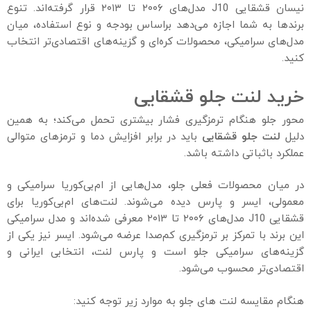
نیسان قشقایی J10 مدل‌های ۲۰۰۶ تا ۲۰۱۳ قرار گرفته‌اند. تنوع
برندها به شما اجازه می‌دهد براساس بودجه و نوع استفاده، میان
مدل‌های سرامیکی، محصولات کره‌ای و گزینه‌های اقتصادی‌تر انتخاب
کنید.
خرید لنت جلو قشقایی
محور جلو هنگام ترمزگیری فشار بیشتری تحمل می‌کند؛ به همین
دلیل
لنت جلو قشقایی
باید در برابر افزایش دما و ترمزهای متوالی
عملکرد باثباتی داشته باشد.
در میان محصولات فعلی جلو، مدل‌هایی از ام‌بی‌کوریا سرامیکی و
معمولی، ایسر و پارس دیده می‌شوند. لنت‌های ام‌بی‌کوریا برای
قشقایی J10 مدل‌های ۲۰۰۶ تا ۲۰۱۳ معرفی شده‌اند و مدل سرامیکی
این برند با تمرکز بر ترمزگیری کم‌صدا عرضه می‌شود. ایسر نیز یکی از
گزینه‌های سرامیکی جلو است و پارس لنت، انتخابی ایرانی و
اقتصادی‌تر محسوب می‌شود.
هنگام مقایسه لنت‌ های جلو به موارد زیر توجه کنید: