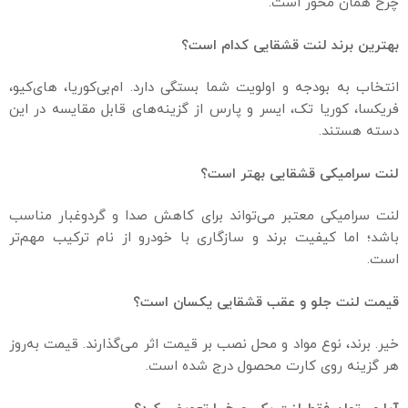
چرخ همان محور است.
بهترین برند لنت قشقایی کدام است؟
انتخاب به بودجه و اولویت شما بستگی دارد. ام‌بی‌کوریا، های‌کیو،
فریکسا، کوریا تک، ایسر و پارس از گزینه‌های قابل مقایسه در این
دسته هستند.
لنت سرامیکی قشقایی بهتر است؟
لنت سرامیکی معتبر می‌تواند برای کاهش صدا و گردوغبار مناسب
باشد؛ اما کیفیت برند و سازگاری با خودرو از نام ترکیب مهم‌تر
است.
قیمت لنت جلو و عقب قشقایی یکسان است؟
خیر. برند، نوع مواد و محل نصب بر قیمت اثر می‌گذارند. قیمت به‌روز
هر گزینه روی کارت محصول درج شده است.