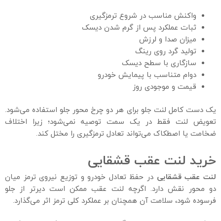
واکنش مناسب در شروع ترمزگیری
ثبات عملکرد پس از گرم شدن دیسک
میزان صدا و لرزش
تولید گرد روی رینگ
سازگاری با سطح دیسک
دوام متناسب با پیمایش خودرو
قیمت و موجودی روز
یک دست کامل لنت جلو برای هر دو چرخ محور جلو استفاده می‌شود.
تعویض لنت فقط در یک سمت توصیه نمی‌شود؛ زیرا اختلاف
ضخامت یا اصطکاک می‌تواند تعادل ترمزگیری را مختل کند.
خرید لنت عقب قشقایی
لنت عقب قشقایی
در حفظ تعادل خودرو و توزیع نیروی ترمز میان
دو محور نقش دارد. اگرچه لنت عقب ممکن است دیرتر از جلو
فرسوده شود، سلامت آن همچنان بر عملکرد کلی ترمز اثر می‌گذارد.