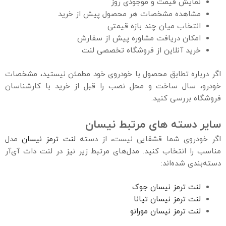
نمایش قیمت و موجودی روز
مشاهده مشخصات هر محصول پیش از خرید
انتخاب میان چند بازه قیمتی
امکان دریافت مشاوره پیش از سفارش
خرید آنلاین از فروشگاه تخصصی لنت
اگر درباره تطابق محصول با خودروی خود مطمئن نیستید، مشخصات
خودرو، سال ساخت و محل نصب را قبل از خرید با کارشناسان
فروشگاه بررسی کنید.
سایر دسته‌ های مرتبط نیسان
اگر خودروی شما قشقایی نیست، از دسته
لنت ترمز نیسان
مدل
مناسب را انتخاب کنید. مدل‌های مرتبط زیر نیز در لنت دات آی‌آر
دسته‌بندی شده‌اند:
لنت ترمز نیسان جوک
لنت ترمز نیسان تیانا
لنت ترمز نیسان مورانو