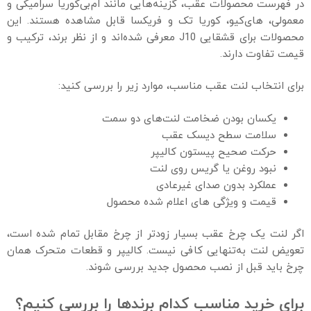
در فهرست محصولات عقب، گزینه‌هایی مانند ام‌بی‌کوریا سرامیکی و
معمولی، های‌کیو، کوریا تک و فریکسا قابل مشاهده هستند. این
محصولات برای قشقایی J10 معرفی شده‌اند و از نظر برند، ترکیب و
قیمت تفاوت دارند.
برای انتخاب لنت عقب مناسب، موارد زیر را بررسی کنید:
یکسان بودن ضخامت لنت‌های دو سمت
سلامت سطح دیسک عقب
حرکت صحیح پیستون کالیپر
نبود روغن یا گریس روی لنت
عملکرد بدون صدای غیرعادی
قیمت و ویژگی‌ های اعلام‌ شده محصول
اگر لنت یک چرخ عقب بسیار زودتر از چرخ مقابل تمام شده است،
تعویض لنت به‌تنهایی کافی نیست. کالیپر و قطعات متحرک همان
چرخ باید قبل از نصب محصول جدید بررسی شوند.
برای خرید مناسب کدام برندها را بررسی کنیم؟