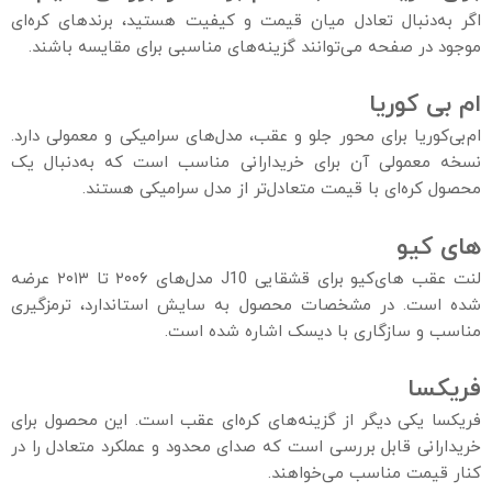
اگر به‌دنبال تعادل میان قیمت و کیفیت هستید، برندهای کره‌ای
موجود در صفحه می‌توانند گزینه‌های مناسبی برای مقایسه باشند.
ام‌ بی‌ کوریا
ام‌بی‌کوریا برای محور جلو و عقب، مدل‌های سرامیکی و معمولی دارد.
نسخه معمولی آن برای خریدارانی مناسب است که به‌دنبال یک
محصول کره‌ای با قیمت متعادل‌تر از مدل سرامیکی هستند.
های‌ کیو
لنت عقب های‌کیو برای قشقایی J10 مدل‌های ۲۰۰۶ تا ۲۰۱۳ عرضه
شده است. در مشخصات محصول به سایش استاندارد، ترمزگیری
مناسب و سازگاری با دیسک اشاره شده است.
فریکسا
فریکسا یکی دیگر از گزینه‌های کره‌ای عقب است. این محصول برای
خریدارانی قابل بررسی است که صدای محدود و عملکرد متعادل را در
کنار قیمت مناسب می‌خواهند.