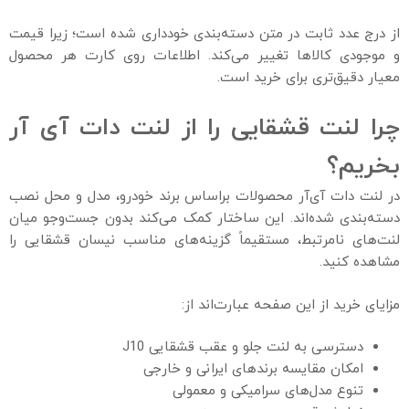
از درج عدد ثابت در متن دسته‌بندی خودداری شده است؛ زیرا قیمت
و موجودی کالاها تغییر می‌کند. اطلاعات روی کارت هر محصول
معیار دقیق‌تری برای خرید است.
چرا لنت قشقایی را از لنت دات آی‌ آر
بخریم؟
در لنت دات آی‌آر محصولات براساس برند خودرو، مدل و محل نصب
دسته‌بندی شده‌اند. این ساختار کمک می‌کند بدون جست‌وجو میان
لنت‌های نامرتبط، مستقیماً گزینه‌های مناسب نیسان قشقایی را
مشاهده کنید.
مزایای خرید از این صفحه عبارت‌اند از:
دسترسی به لنت جلو و عقب قشقایی J10
امکان مقایسه برندهای ایرانی و خارجی
تنوع مدل‌های سرامیکی و معمولی