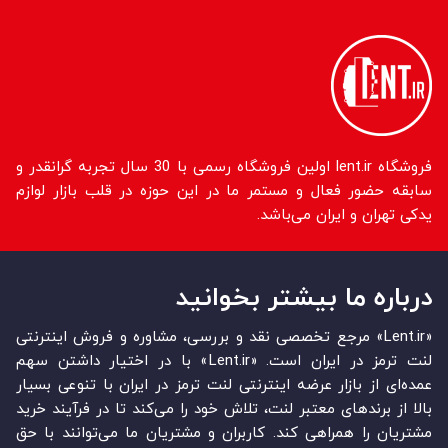
فروشگاه lent.ir اولین فروشگاه رسمی با 30 سال تجربه گرانقدر و
سابقه حضور فعال و مستمر ما در این حوزه در قلب بازار لوازم
یدکی تهران و ایران می‌باشد.
درباره ما بیشتر بخوانید
«Lent.ir» مرجع تخصصی نقد و بررسی، مشاوره و فروش اینترنتی
لنت ترمز در ایران است. «Lent.ir» با در اختیار داشتن سهم
عمده‏‌ای از بازار عرضه اینترنتی لنت ترمز در ایران با تنوعی بسیار
بالا از برندهای معتبر لنت، تلاش خود را می‌‏‏کند تا در فرآیند خرید
مشتریان را همراهی کند. کاربران و مشتریان ما می‏‏‌توانند با حق