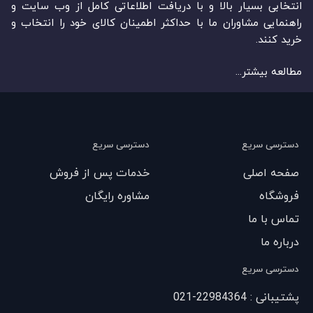
انتخابی بسیار بالا و با دریافت اطلاعاتی کامل از وب سایت و
راهنمایی مشاوران ما با حداکثر اطمینان کالای خود را انتخاب و
خرید کنند.
مطالعه بیشتر...
دسترسی سریع
دسترسی سریع
صفحه اصلی
خدمات پس از فروش
فروشگاه
مشاوره رایگان
تماس با ما
درباره ما
دسترسی سریع
پشتیبانی : 22984364-021