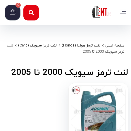
0
صفحه اصلی
لنت ترمز هوندا (Honda)
لنت ترمز سیویک (Civic)
لنت
ترمز سیویک 2000 تا 2005
لنت ترمز سیویک 2000 تا 2005