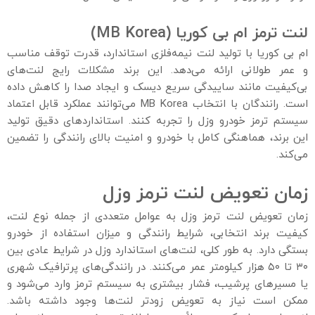
لنت ترمز ام بی کوریا
(MB Korea)
ام بی کوریا با تولید لنت نیمه‌فلزی استاندارد، قدرت توقف مناسب
و عمر طولانی ارائه می‌دهد. این برند مشکلات رایج لنت‌های
بی‌کیفیت مانند ساییدگی سریع دیسک و ایجاد صدا را کاهش داده
است. رانندگان با انتخاب MB Korea می‌توانند عملکرد قابل اعتماد
سیستم ترمز خودرو وزل را تجربه کنند. استانداردهای دقیق تولید
این برند، هماهنگی کامل با خودرو و امنیت بالای رانندگی را تضمین
می‌کند.
زمان تعویض لنت ترمز وزل
زمان تعویض لنت ترمز وزل به عوامل متعددی از جمله نوع لنت،
کیفیت برند انتخابی، شرایط رانندگی و میزان استفاده از خودرو
بستگی دارد. به طور کلی، لنت‌های استاندارد وزل در شرایط عادی بین
۳۰ تا ۵۰ هزار کیلومتر عمر می‌کنند. در رانندگی‌های پرترافیک شهری
یا مسیرهای پرشیب، فشار بیشتری به سیستم ترمز وارد می‌شود و
ممکن است نیاز به تعویض زودتر لنت‌ها وجود داشته باشد.