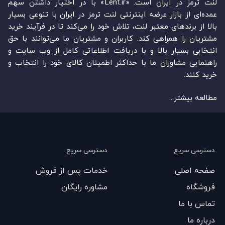
لنت ترمز در ایران است. «Lent.ir» با در اختیار داشتن سهم
عمده‏‌ای از بازار عرضه اینترنتی لنت ترمز در ایران با تنوعی بسیار
بالا از برندهای معتبر لنت، تلاش خود را می‌‏‏کند تا در فرآیند خرید
مشتریان را همراهی کند. کاربران و مشتریان ما می‏‏‌توانند با حق
انتخابی بسیار بالا و با دریافت اطلاعاتی کامل از وب سایت و
راهنمایی مشاوران ما با حداکثر اطمینان کالای خود را انتخاب و
خرید کنند.
مطالعه بیشتر...
دسترسی سریع
دسترسی سریع
صفحه اصلی
خدمات پس از فروش
فروشگاه
مشاوره رایگان
تماس با ما
درباره ما