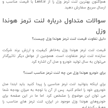
هم‌اکنون بهترین لنت ترمز وزل را از
Lent.ir
با قیمت مناسب و
ارسال سریع سفارش دهید.
سوالات متداول درباره لنت ترمز هوندا
وزل
دلیل تفاوت قیمت لنت ترمز هوندا وزل چیست؟
قیمت لنت ترمز هوندا وزل به‌خاطر کیفیت و ارزش برند شرکت
سازنده لنت ترمز متفاوت است. همچنین از عوامل دیگر تاثیر‌گذار
می‌توان به سال تولید خودرو و مدل آن اشاره کرد.
برای خودرو هوندا وزل من چه لنت ترمز مناسب است؟
برای اینکه بتوانید لنت ترمز مناسبی را پیدا کنید باید ابتدا مدل
خودروی خود را اعلام کنید. پس از آن با توجه به میزان بودجه شما
می توان این موضوع را مشخص کرد. اما ما در این صفحه برای
خودروهای هوندا وزل موجود در ایران، لنت ترمز های مناسب را
معرفی کرده ایم.