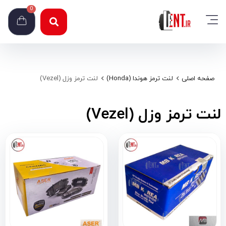
0
صفحه اصلی
لنت ترمز هوندا (Honda)
لنت ترمز وزل (Vezel)
لنت ترمز وزل (Vezel)