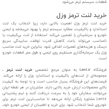
قطعات سیستم ترمز می‌شود.
خرید لنت ترمز وزل
خرید لنت ترمز وزل اهمیت بالایی دارد، زیرا انتخاب یک لنت
استاندارد و باکیفیت، عملکرد سیستم ترمز را بهبود می‌بخشد و ایمنی
خودرو و سرنشینان را تضمین می‌کند. استفاده از لنت بی‌کیفیت یا
نامناسب می‌تواند باعث کاهش قدرت توقف، ساییدگی سریع
دیسک و هزینه‌های تعمیرات اضافی شود. بنابراین خرید لنت مناسب
وزل یک سرمایه‌گذاری مستقیم روی ایمنی و طول عمر قطعات خودرو
است.
فروشگاه
Lent.ir
به عنوان مرجع تخصصی
خرید لنت ترمز
،
مجموعه‌ای از لنت‌های باکیفیت و استاندارد وزل را ارائه می‌کند.
قیمت‌های این فروشگاه بسیار مناسب است و با توجه به کیفیت
بالای محصولات، ارزش خرید بالایی دارند. مشتریان در هر نقطه ایران
می‌توانند سفارش خود را به سرعت دریافت کنند و تیم پشتیبانی
Lent.ir مشاوره رایگان ارائه می‌دهد تا مناسب‌ترین لنت ترمز برای
خودروی شما انتخاب شود. برای خرید و اطمینان از ایمنی خودرو خود،