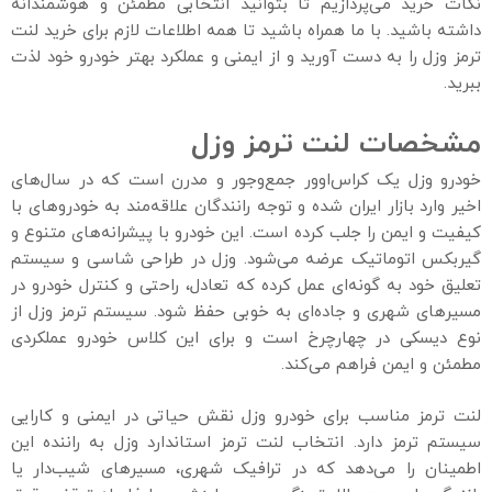
نکات خرید می‌پردازیم تا بتوانید انتخابی مطمئن و هوشمندانه
داشته باشید. با ما همراه باشید تا همه اطلاعات لازم برای خرید لنت
ترمز وزل را به دست آورید و از ایمنی و عملکرد بهتر خودرو خود لذت
ببرید.
مشخصات لنت ترمز وزل
خودرو وزل یک کراس‌اوور جمع‌وجور و مدرن است که در سال‌های
اخیر وارد بازار ایران شده و توجه رانندگان علاقه‌مند به خودروهای با
کیفیت و ایمن را جلب کرده است. این خودرو با پیشرانه‌های متنوع و
گیربکس اتوماتیک عرضه می‌شود. وزل در طراحی شاسی و سیستم
تعلیق خود به گونه‌ای عمل کرده که تعادل، راحتی و کنترل خودرو در
مسیرهای شهری و جاده‌ای به خوبی حفظ شود. سیستم ترمز وزل از
نوع دیسکی در چهارچرخ است و برای این کلاس خودرو عملکردی
مطمئن و ایمن فراهم می‌کند.
لنت ترمز مناسب برای خودرو وزل نقش حیاتی در ایمنی و کارایی
سیستم ترمز دارد. انتخاب لنت ترمز استاندارد وزل به راننده این
اطمینان را می‌دهد که در ترافیک شهری، مسیرهای شیب‌دار یا