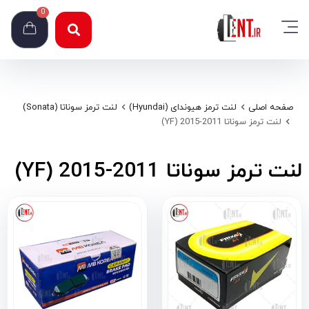
0
صفحه اصلی
لنت ترمز هیوندای (Hyundai)
لنت ترمز سوناتا (Sonata)
لنت ترمز سوناتا 2011-2015 (YF)
لنت ترمز سوناتا 2011-2015 (YF)