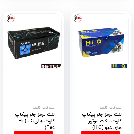
لنت ترمز کلوت
لنت ترمز کلوت
لنت ترمز جلو پیکاپ
لنت ترمز جلو پیکاپ
کلوت مکث موتور
کلوت های‌تک (Hi-
های کیو (HiQ)
Tec)