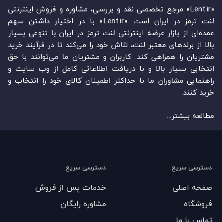
«Lent.ir» مرجع تخصصی نقد و بررسی، مشاوره و فروش اینترنتی
لنت ترمز در ایران است. «Lent.ir» با در اختیار داشتن سهم
عمده‏‌ای از بازار عرضه اینترنتی لنت ترمز در ایران با تنوعی بسیار
بالا از برندهای معتبر لنت، تلاش خود را می‌‏‏کند تا در فرآیند خرید
مشتریان را همراهی کند. کاربران و مشتریان ما می‏‏‌توانند با حق
انتخابی بسیار بالا و با دریافت اطلاعاتی کامل از وب سایت و
راهنمایی مشاوران ما با حداکثر اطمینان کالای خود را انتخاب و
خرید کنند.
مطالعه بیشتر...
دسترسی سریع
دسترسی سریع
صفحه اصلی
خدمات پس از فروش
فروشگاه
مشاوره رایگان
تماس با ما