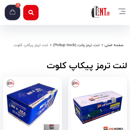
0
صفحه اصلی
لنت ترمز وانت (Pickup truck)
لنت ترمز پیکاپ کلوت
لنت ترمز پیکاپ کلوت