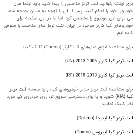
برای اینکه بتوانید لنت ترمز مناسبی را پیدا کنید باید ابتدا مدل
خودروی خود را اعلام کنید. پس از آن با توجه به میزان بودجه شما
می توان این موضوع را مشخص کرد. اما ما در این صفحه برای
خودروهای کیا کارنز موجود در ایران، لنت ترمز های مناسب را معرفی
کرده ایم.
برای مشاهده انواع مدل‌های کیا کارنز (Carens) کلیک کنید.
لنت ترمز کیا کارنز 2006-2013 (UN)
لنت ترمز کیا کارنز 2013-2018 (RP)
برای مشاهده لنت ترمز سایر خودروهای کیا، وارد صفحه
لنت ترمز
کیا (KIA)
شوید و یا برای دسترسی سریع تر، روی خودروی کیا مورد
نظر کلیک نمایید.
لنت ترمز کیا اپتیما (Optima)
لنت ترمز کیا اپیروس (Opirus)