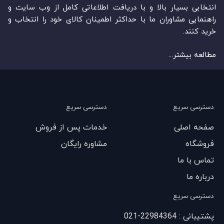
انتخابی بسیار بالا و با دریافت اطلاعاتی کامل از وب سایت و
راهنمایی مشاوران ما با حداکثر اطمینان کالای خود را انتخاب و
خرید کنند.
مطالعه بیشتر...
دسترسی سریع
دسترسی سریع
صفحه اصلی
خدمات پس از فروش
فروشگاه
مشاوره رایگان
تماس با ما
درباره ما
دسترسی سریع
پشتیبانی : 22984364-021