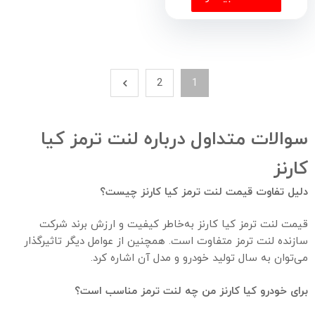
2
1
سوالات متداول درباره لنت ترمز کیا
کارنز
دلیل تفاوت قیمت لنت ترمز کیا کارنز چیست؟
قیمت لنت ترمز کیا کارنز به‌خاطر کیفیت و ارزش برند شرکت
سازنده لنت ترمز متفاوت است. همچنین از عوامل دیگر تاثیر‌گذار
می‌توان به سال تولید خودرو و مدل آن اشاره کرد.
برای خودرو کیا کارنز من چه لنت ترمز مناسب است؟