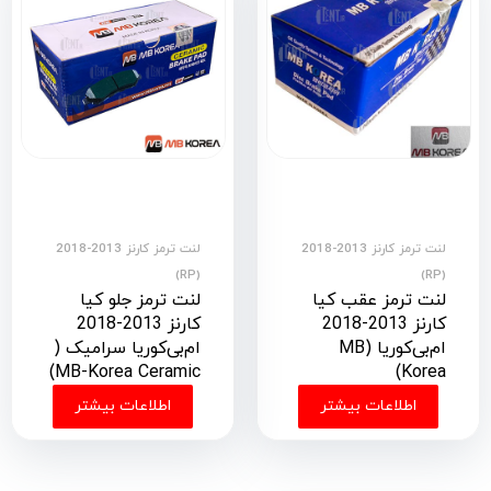
لنت ترمز کارنز 2013-2018
لنت ترمز کارنز 2013-2018
(RP)
(RP)
لنت ترمز عقب کیا
لنت ترمز جلو کیا
کارنز 2013-2018
کارنز 2013-2018
ام‌بی‌کوریا (MB
ام‌بی‌کوریا سرامیک (
MB-Korea Ceramic)
Korea)
اطلاعات بیشتر
اطلاعات بیشتر