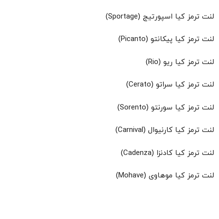
لنت ترمز کیا اسپورتیج (Sportage)
لنت ترمز کیا پیکانتو (Picanto)
لنت ترمز کیا ریو (Rio)
لنت ترمز کیا سراتو (Cerato)
لنت ترمز کیا سورنتو (Sorento)
لنت ترمز کیا کارنیوال (Carnival)
لنت ترمز کیا کادنزا (Cadenza)
لنت ترمز کیا موهاوی (Mohave)