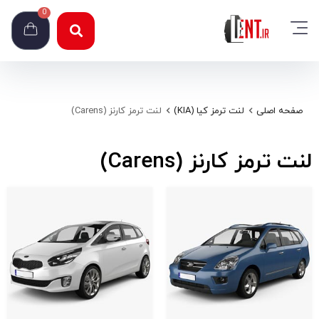
0
صفحه اصلی
لنت ترمز کیا (KIA)
لنت ترمز کارنز (Carens)
لنت ترمز کارنز (Carens)