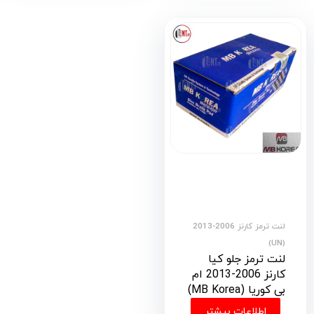
لنت ترمز کارنز 2006-2013
(UN)
لنت ترمز جلو کیا
کارنز 2006-2013 ام
بی کوریا (MB Korea)
اطلاعات بیشتر