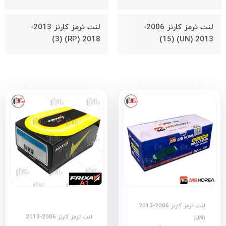
لنت ترمز کارنز 2006-
لنت ترمز کارنز 2013-
(3)
2018 (RP)
(15)
2013 (UN)
لنت ترمز کارنز 2006-2013
لنت ترمز کارنز 2006-2013
(UN)