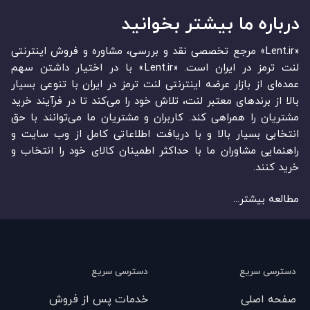
درباره ما بیشتر بخوانید
«Lent.ir» مرجع تخصصی نقد و بررسی، مشاوره و فروش اینترنتی
لنت ترمز در ایران است. «Lent.ir» با در اختیار داشتن سهم
عمده‏‌ای از بازار عرضه اینترنتی لنت ترمز در ایران با تنوعی بسیار
بالا از برندهای معتبر لنت، تلاش خود را می‌‏‏کند تا در فرآیند خرید
مشتریان را همراهی کند. کاربران و مشتریان ما می‏‏‌توانند با حق
انتخابی بسیار بالا و با دریافت اطلاعاتی کامل از وب سایت و
راهنمایی مشاوران ما با حداکثر اطمینان کالای خود را انتخاب و
خرید کنند.
مطالعه بیشتر...
دسترسی سریع
دسترسی سریع
صفحه اصلی
خدمات پس از فروش