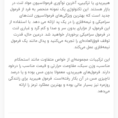
هیبریدی یا ترکیبی، آخرین نوآوری فرمولاسیون مواد لنت در
بازار هستند. این تکنولوژی یک نمونه منحصر به فرد از فرمول
جدید است که بهترین ویژگی‌های فرمولاسیون لنت‌های
سرامیکی و نیمه‌فلزی را در یک پد ارائه می دهد. با استفاده از
این فرمول، از مزایای بدون سر و صدا و کم گرد و غباری لنت
در فرمول سرامیکی برخوردار خواهید شد. درعین حال، قدرت
توقف فوق‌العاده‌ای را تجربه می‌کنید و پدال مانند یک فرمول
نیمه‌فلزی عمل می‌کند.
این ترکیبات مجموعه‌ای از خواص متفاوت مانند استحکام
مناسب، وزن سبک، مقاومت حرارتی و قیمت مناسب را درخود
دارند. فرمول‌های هیبریدی، معمولا بدون مس بوده و یا درصد
ناچیزی مس در آن بکار رفته‌است. فرمول هیبرید برای رانندگی
روزمره نیز بسیار عالی بوده و بهترین عملکرد ترمز را ارائه
می‌دهد.