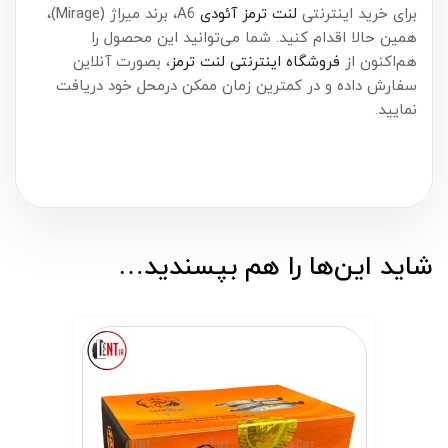
برای خرید اینترنتی
لنت ترمز آئودی
A6، برند میراژ (Mirage)،
همین حالا اقدام کنید. شما می‌توانید این محصول را
هم‌اکنون از
فروشگاه اینترنتی لنت ترمز
، بصورت آنلاین
سفارش داده و در کمترین زمان ممکن درمحل خود دریافت
نمایید.
شاید این‌ها را هم بپسندید…