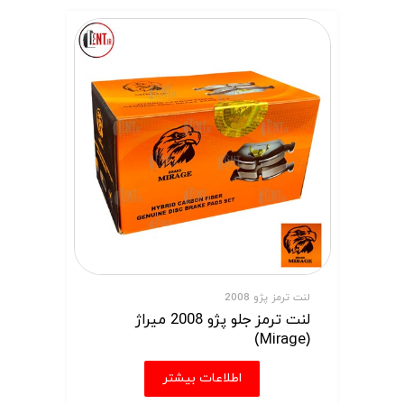
لنت ترمز پژو 2008
لنت ترمز جلو پژو 2008 میراژ
(Mirage)
اطلاعات بیشتر