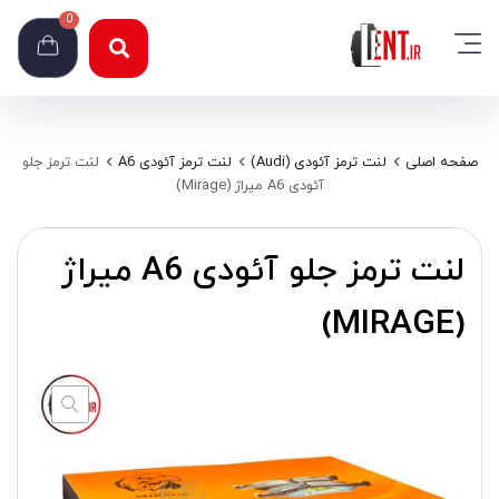
0
صفحه اصلی
لنت ترمز آئودی (Audi)
لنت ترمز آئودی A6
لنت ترمز جلو
آئودی A6 میراژ (Mirage)
لنت ترمز جلو آئودی A6 میراژ
(MIRAGE)