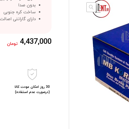
بدون صدا
ساخت کره جنوبی
دارای گارانتی اصال
4,437,000
تومان
30 روز امکان عودت کالا
(درصورت عدم استفاده)