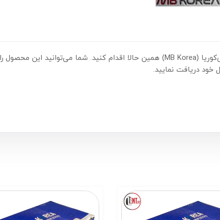
 خود دریافت نمایید.