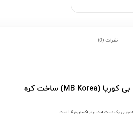
نظرات (0)
به‌عبارتی یک دست
لنت ترمز اکستریم LX
است.