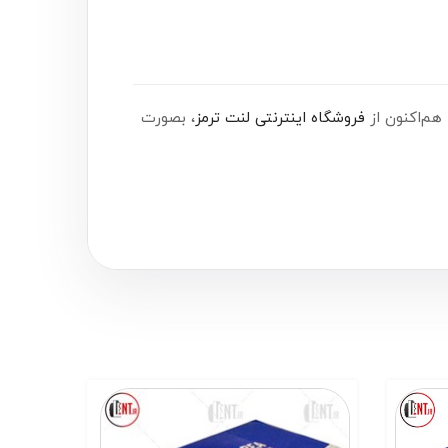
فروشگاه اینترنتی لنت ترمز
، بصورت