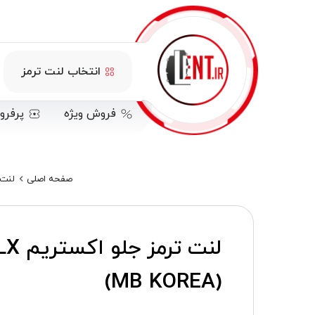
انتخاب لنت ترمز
فروش ویژه
پرفرو
صفحه اصلی
لنت ت
(MB KOREA)