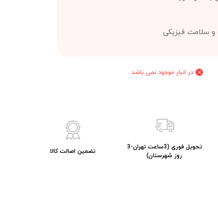
ت و سلامت فیزیکی
در انبار موجود نمی باشد
تحویل فوری (3ساعت تهران-3
تضمین اصالت کالا
روز شهرستان)