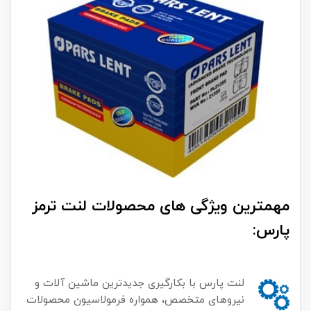
مهمترین ویژگی های محصولات لنت ترمز
پارس:
لنت پارس با بکارگیری جدیدترین ماشین آلات و
نیروهای متخصص، همواره فرمولاسیون محصولات