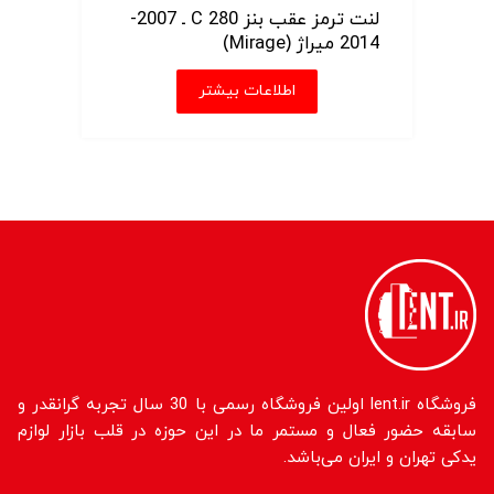
لنت ترمز عقب بنز C 280 ـ 2007-
2014 میراژ (Mirage)
اطلاعات بیشتر
فروشگاه lent.ir اولین فروشگاه رسمی با 30 سال تجربه گرانقدر و
سابقه حضور فعال و مستمر ما در این حوزه در قلب بازار لوازم
یدکی تهران و ایران می‌باشد.