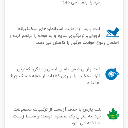
خود را ارتقاء می دهد.
لنت پارس با رعایت استانداردهای سختگیرانه
اروپایی، ترمزگیری سریع و به موقع را فراهم کرده و
احتمال وقوع حوادث مرگبار را کاهش می دهد.
لنت پارس ضمن تامین ایمنی رانندگی، کمترین
اثرات مخرب را بر روی قطعات از جمله دیسک چرخ
ها دارد.
لنت پارس با حذف آزبست از ترکیبات محصولات
خود، به عنوان یک محصول دوستدار محیط زیست
شناخته می شود.