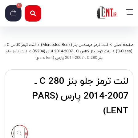
0
صفحه اصلی
لنت ترمز مرسدس بنز (Mercedes Benz)
لنت ترمز کلاس C ـ
(C-Class)
لنت ترمز بنز کلاس C ـ 2007-2014 اتاق (W204)
لنت ترمز جلو
بنز C 280 ـ 2007-2014 پارس (pars lent)
لنت ترمز جلو بنز C 280 ـ
2007-2014 پارس (PARS
LENT)