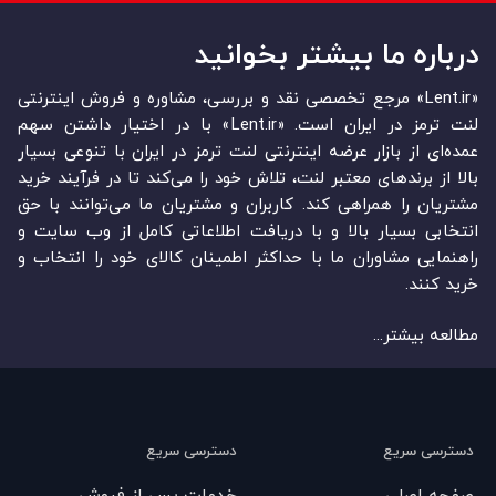
درباره ما بیشتر بخوانید
«Lent.ir» مرجع تخصصی نقد و بررسی، مشاوره و فروش اینترنتی
لنت ترمز در ایران است. «Lent.ir» با در اختیار داشتن سهم
عمده‏‌ای از بازار عرضه اینترنتی لنت ترمز در ایران با تنوعی بسیار
بالا از برندهای معتبر لنت، تلاش خود را می‌‏‏کند تا در فرآیند خرید
مشتریان را همراهی کند. کاربران و مشتریان ما می‏‏‌توانند با حق
انتخابی بسیار بالا و با دریافت اطلاعاتی کامل از وب سایت و
راهنمایی مشاوران ما با حداکثر اطمینان کالای خود را انتخاب و
خرید کنند.
مطالعه بیشتر...
دسترسی سریع
دسترسی سریع