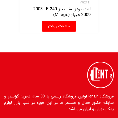
(W211)
لنت ترمز عقب بنز E 240 ـ 2003-
2009 میراژ (Mirage)
اطلاعات بیشتر
فروشگاه lent.ir اولین فروشگاه رسمی با 30 سال تجربه گرانقدر و
سابقه حضور فعال و مستمر ما در این حوزه در قلب بازار لوازم
یدکی تهران و ایران می‌باشد.