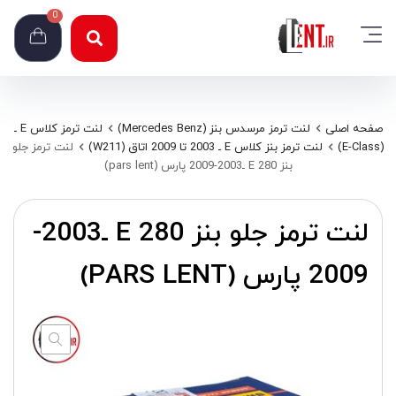
0
صفحه اصلی
لنت ترمز مرسدس بنز (Mercedes Benz)
لنت ترمز کلاس E ـ
(E-Class)
لنت ترمز بنز کلاس E ـ 2003 تا 2009 اتاق (W211)
لنت ترمز جلو
بنز E 280 ـ2003-2009 پارس (pars lent)
لنت ترمز جلو بنز E 280 ـ2003-
2009 پارس (PARS LENT)