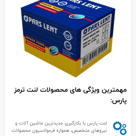
مهمترین ویژگی های محصولات لنت ترمز
پارس:
لنت پارس با بکارگیری جدیدترین ماشین آلات و
نیروهای متخصص، همواره فرمولاسیون محصولات