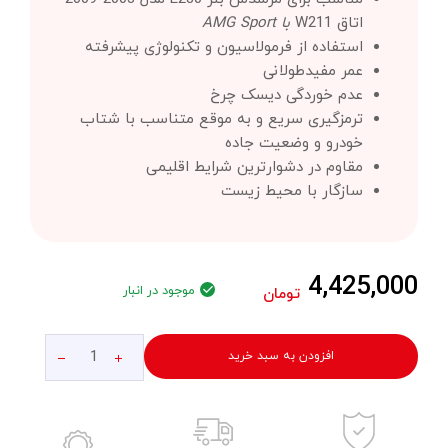
اتاق W211
با AMG Sport
استفاده از فرمولاسیون و تکنولوژی پیشرفته
عمر مفیدطولانی
عدم خوردگی دیسک چرخ
ترمزگیری سریع و به موقع متناسب با شتاب
خودرو و وضعیت جاده
مقاوم در دشوارترین شرایط اقلیمی
سازگار با محیط زیست
4,425,000
موجود در انبار
تومان
افزودن به سبد خرید