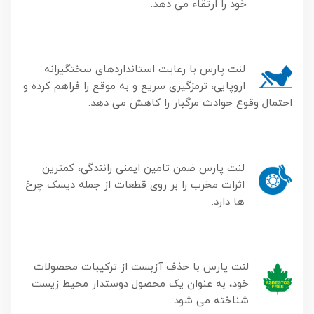
خود را ارتقاء می دهد.
لنت پارس با رعایت استانداردهای سختگیرانه
اروپایی، ترمزگیری سریع و به موقع را فراهم کرده و
احتمال وقوع حوادث مرگبار را کاهش می دهد.
لنت پارس ضمن تامین ایمنی رانندگی، کمترین
اثرات مخرب را بر روی قطعات از جمله دیسک چرخ
ها دارد.
لنت پارس با حذف آزبست از ترکیبات محصولات
خود، به عنوان یک محصول دوستدار محیط زیست
شناخته می شود.