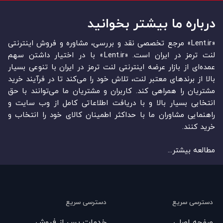
درباره ما بیشتر بخوانید
«Lent.ir» مرجع تخصصی نقد و بررسی، مشاوره و فروش اینترنتی
لنت ترمز در ایران است. «Lent.ir» با در اختیار داشتن سهم
عمده‏‌ای از بازار عرضه اینترنتی لنت ترمز در ایران با تنوعی بسیار
بالا از برندهای معتبر لنت، تلاش خود را می‌‏‏کند تا در فرآیند خرید
مشتریان را همراهی کند. کاربران و مشتریان ما می‏‏‌توانند با حق
انتخابی بسیار بالا و با دریافت اطلاعاتی کامل از وب سایت و
راهنمایی مشاوران ما با حداکثر اطمینان کالای خود را انتخاب و
خرید کنند.
مطالعه بیشتر...
دسترسی سریع
دسترسی سریع
صفحه اصلی
خدمات پس از فروش