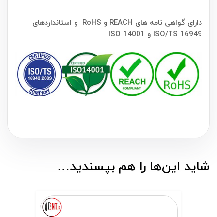
دارای گواهی نامه های REACH و RoHS و استانداردهای
ISO/TS 16949 و ISO 14001
شاید این‌ها را هم بپسندید…