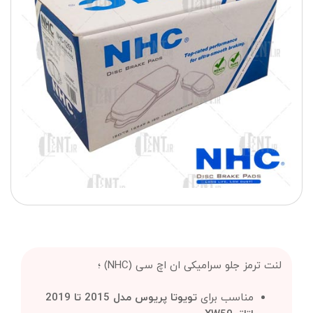
لنت ترمز جلو سرامیکی ان اچ سی (NHC) ؛
مناسب برای
تویوتا پریوس مدل 2015 تا 2019