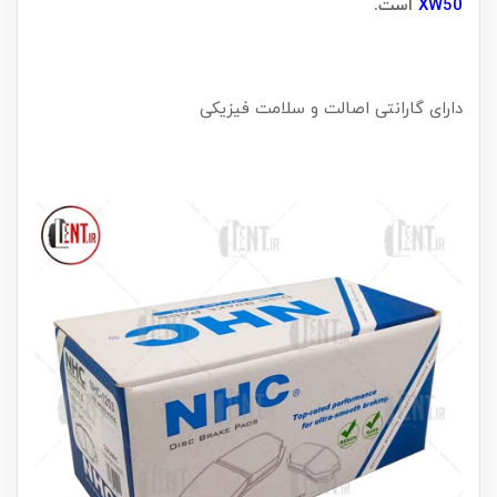
XW50
است.
دارای گارانتی اصالت و سلامت فیزیکی