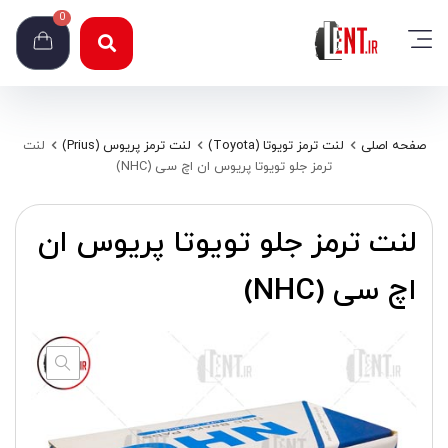
0
صفحه اصلی
لنت ترمز تویوتا (Toyota)
لنت ترمز پریوس (Prius)
لنت
ترمز جلو تویوتا پریوس ان اچ سی (NHC)
لنت ترمز جلو تویوتا پریوس ان
اچ سی (NHC)