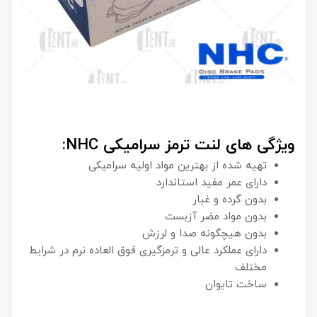
ویژگی های لنت ترمز سرامیکی NHC:
تهیه شده از بهترین مواد اولیه سرامیکی
دارای عمر مفید استاندارد
بدون گرده و غبار
بدون مواد مضر آزبست
بدون هیچگونه صدا و لرزش
دارای عملکرد عالی و ترمزگیری فوق العاده نرم در شرایط
مختلف
ساخت تایوان