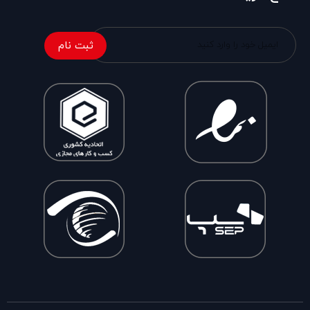
ثبت نام