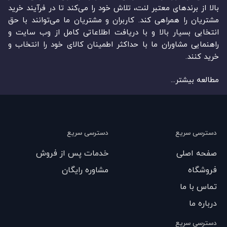
بالا از برندهای معتبر لنت، تلاش خود را می‌‏‏کند تا در فرآیند خرید
مشتریان را همراهی کند. کاربران و مشتریان ما می‏‏‌توانند با حق
انتخابی بسیار بالا و با دریافت اطلاعاتی کامل از وب سایت و
راهنمایی مشاوران ما با حداکثر اطمینان کالای خود را انتخاب و
خرید کنند.
مطالعه بیشتر...
دسترسی سریع
دسترسی سریع
صفحه اصلی
خدمات پس از فروش
فروشگاه
مشاوره رایگان
تماس با ما
درباره ما
دسترسی سریع