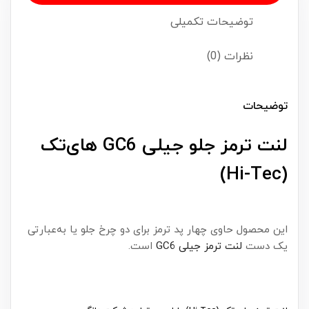
توضیحات تکمیلی
نظرات (0)
توضیحات
لنت ترمز جلو جیلی GC6 های‌تک
(Hi-Tec)
این محصول حاوی چهار پد ترمز برای دو چرخ جلو یا به‌عبارتی
یک دست
لنت ترمز جیلی GC6
است.