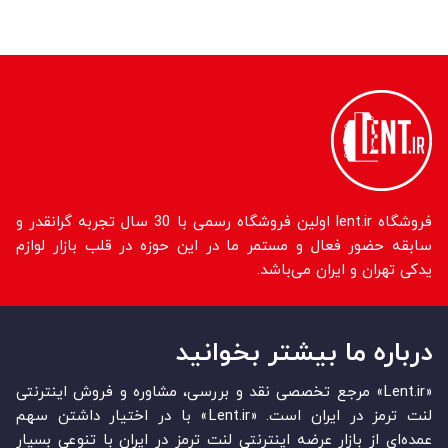
فروشگاه lent.ir اولین فروشگاه رسمی با 30 سال تجربه گرانقدر و
سابقه حضور فعال و مستمر ما در این حوزه در قلب بازار لوازم
یدکی تهران و ایران می‌باشد.
درباره ما بیشتر بخوانید
«Lent.ir» مرجع تخصصی نقد و بررسی، مشاوره و فروش اینترنتی
لنت ترمز در ایران است. «Lent.ir» با در اختیار داشتن سهم
عمده‏‌ای از بازار عرضه اینترنتی لنت ترمز در ایران با تنوعی بسیار