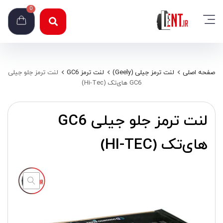
0
صفحه اصلی
لنت ترمز جیلی (Geely)
لنت ترمز GC6
لنت ترمز جلو جیلی
GC6 های‌تک (Hi-Tec)
لنت ترمز جلو جیلی GC6
های‌تک (HI-TEC)