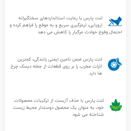
لنت پارس با رعایت استانداردهای سختگیرانه
اروپایی، ترمزگیری سریع و به موقع را فراهم کرده و
احتمال وقوع حوادث مرگبار را کاهش می دهد.
لنت پارس ضمن تامین ایمنی رانندگی، کمترین
اثرات مخرب را بر روی قطعات از جمله دیسک چرخ
ها دارد.
لنت پارس با حذف آزبست از ترکیبات محصولات
خود، به عنوان یک محصول دوستدار محیط زیست
شناخته می شود.