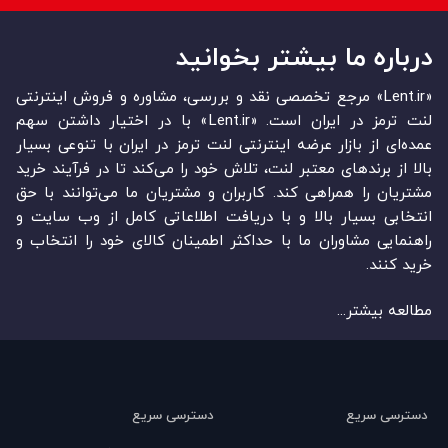
درباره ما بیشتر بخوانید
«Lent.ir» مرجع تخصصی نقد و بررسی، مشاوره و فروش اینترنتی
لنت ترمز در ایران است. «Lent.ir» با در اختیار داشتن سهم
عمده‏‌ای از بازار عرضه اینترنتی لنت ترمز در ایران با تنوعی بسیار
بالا از برندهای معتبر لنت، تلاش خود را می‌‏‏کند تا در فرآیند خرید
مشتریان را همراهی کند. کاربران و مشتریان ما می‏‏‌توانند با حق
انتخابی بسیار بالا و با دریافت اطلاعاتی کامل از وب سایت و
راهنمایی مشاوران ما با حداکثر اطمینان کالای خود را انتخاب و
خرید کنند.
مطالعه بیشتر...
دسترسی سریع
دسترسی سریع