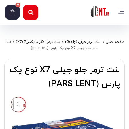
0
صفحه اصلی
لنت ترمز جیلی (Geely)
لنت ترمز امگرند ایکس7 (X7)
لنت
ترمز جلو جیلی X7 نوع یک پارس (pars lent)
لنت ترمز جلو جیلی X7 نوع یک
پارس (PARS LENT)