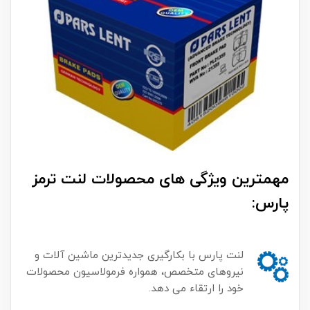
مهمترین ویژگی های محصولات لنت ترمز
پارس:
لنت پارس با بکارگیری جدیدترین ماشین آلات و
نیروهای متخصص، همواره فرمولاسیون محصولات
خود را ارتقاء می دهد.