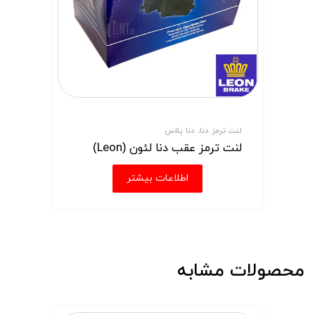
لنت ترمز دنا، دنا پلاس
لنت ترمز عقب دنا لئون (Leon)
اطلاعات بیشتر
محصولات مشابه