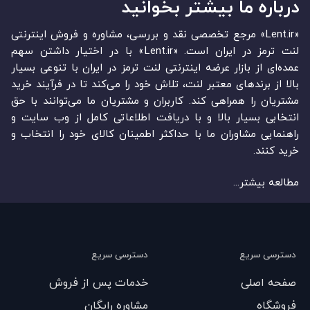
درباره ما بیشتر بخوانید
«Lent.ir» مرجع تخصصی نقد و بررسی، مشاوره و فروش اینترنتی
لنت ترمز در ایران است. «Lent.ir» با در اختیار داشتن سهم
عمده‏‌ای از بازار عرضه اینترنتی لنت ترمز در ایران با تنوعی بسیار
بالا از برندهای معتبر لنت، تلاش خود را می‌‏‏کند تا در فرآیند خرید
مشتریان را همراهی کند. کاربران و مشتریان ما می‏‏‌توانند با حق
انتخابی بسیار بالا و با دریافت اطلاعاتی کامل از وب سایت و
راهنمایی مشاوران ما با حداکثر اطمینان کالای خود را انتخاب و
خرید کنند.
مطالعه بیشتر...
دسترسی سریع
دسترسی سریع
صفحه اصلی
خدمات پس از فروش
فروشگاه
مشاوره رایگان