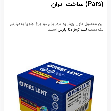
(Pars) ساخت ایران
این محصول حاوی چهار پد ترمز برای دو چرخ جلو یا به‌عبارتی
یک دست
لنت ترمز دنا پارس
است.