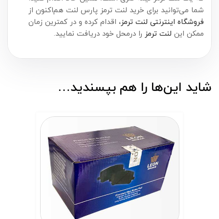
شما می‌توانید برای خرید لنت ترمز پارس لنت هم‌اکنون از
فروشگاه اینترنتی لنت ترمز
، اقدام کرده و در کمترین زمان
ممکن این
لنت ترمز
را درمحل خود دریافت نمایید.
شاید این‌ها را هم بپسندید…