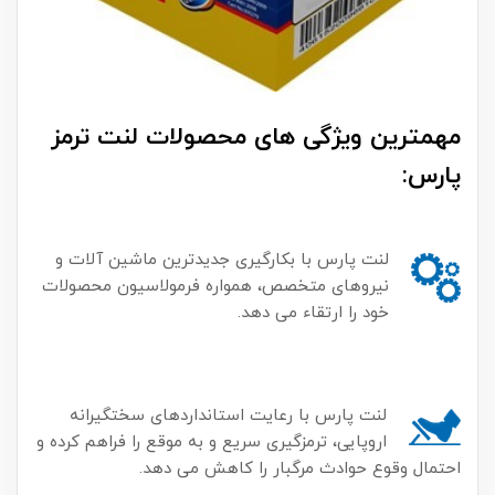
مهمترین ویژگی های محصولات لنت ترمز
پارس:
لنت پارس با بکارگیری جدیدترین ماشین آلات و
نیروهای متخصص، همواره فرمولاسیون محصولات
خود را ارتقاء می دهد.
لنت پارس با رعایت استانداردهای سختگیرانه
اروپایی، ترمزگیری سریع و به موقع را فراهم کرده و
احتمال وقوع حوادث مرگبار را کاهش می دهد.