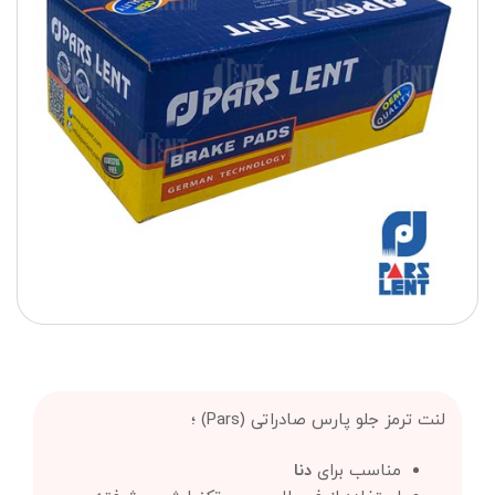
لنت ترمز جلو پارس صادراتی (Pars) ؛
مناسب برای
دنا