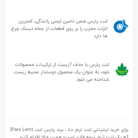
لنت پارس ضمن تامین ایمنی رانندگی، کمترین
اثرات مخرب را بر روی قطعات از جمله دیسک چرخ
ها دارد.
لنت پارس با حذف آزبست از ترکیبات محصولات
خود، به عنوان یک محصول دوستدار محیط زیست
شناخته می شود.
برای خرید اینترنتی لنت ترمز دنا ، برند پارس لنت (Pars Lent)
که یک لنت ترمز نیمه فلزی است؛ همین حالا اقدام کنید.