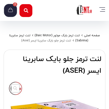
0
صفحه اصلی
لنت ترمز بایک موتور (Baic Motor)
لنت ترمز سابرینا
(Sabrina)
لنت ترمز جلو بایک سابرینا ایسر (Aser)
لنت ترمز جلو بایک سابرینا
ایسر (ASER)