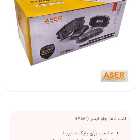
لنت ترمز جلو ایسر (Aser)؛
مناسب برای بایک سابرینا