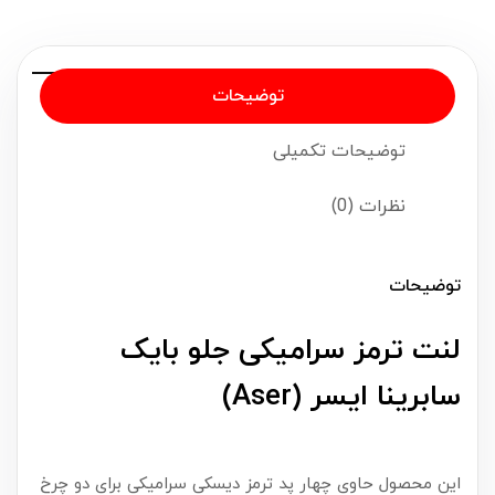
توضیحات
توضیحات تکمیلی
نظرات (0)
توضیحات
لنت ترمز سرامیکی جلو بایک
سابرینا ایسر (Aser)
این محصول حاوی چهار پد ترمز دیسکی سرامیکی برای دو چرخ