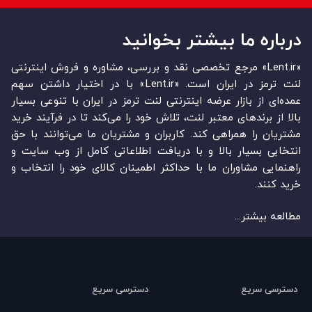
درباره ما بیشتر بخوانید
«Lent.ir» مرجع تخصصی نقد و بررسی، مشاوره و فروش اینترنتی
لنت ترمز در ایران است. «Lent.ir» با در اختیار داشتن سهم
عمده‏‌ای از بازار عرضه اینترنتی لنت ترمز در ایران با تنوعی بسیار
بالا از برندهای معتبر لنت، تلاش خود را می‌‏‏کند تا در فرآیند خرید
مشتریان را همراهی کند. کاربران و مشتریان ما می‏‏‌توانند با حق
انتخابی بسیار بالا و با دریافت اطلاعاتی کامل از وب سایت و
راهنمایی مشاوران ما با حداکثر اطمینان کالای خود را انتخاب و
خرید کنند.
مطالعه بیشتر...
دسترسی سریع
دسترسی سریع