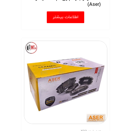
(Aser)
اطلاعات بیشتر