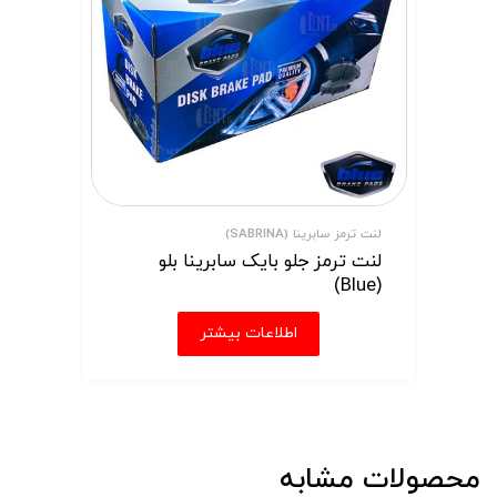
لنت ترمز سابرینا (SABRINA)
لنت ترمز جلو بایک سابرینا بلو
(Blue)
اطلاعات بیشتر
محصولات مشابه