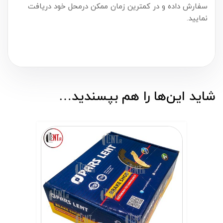
سفارش داده و در کمترین زمان ممکن درمحل خود دریافت
نمایید.
شاید این‌ها را هم بپسندید…