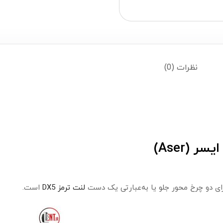
نظرات (0)
ای دو چرخ محور جلو یا به‌عبارتی یک دست
لنت ترمز DX5
است.