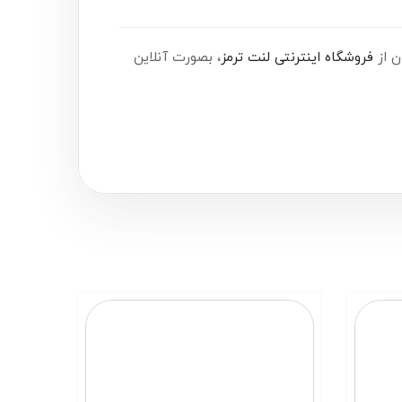
فروشگاه اینترنتی لنت ترمز
، بصورت آنلاین