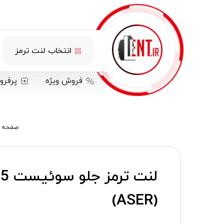
انتخاب لنت ترمز
فروش ویژه
پرفرو
صفحه ا
(ASER)