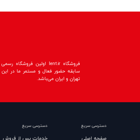
سابقه حضور فعال و مستمر ما در این حو
تهران و ایران می‌باشد.
دسترسی سریع
دسترسی سریع
صفحه اصلی
خدمات پس از فروش