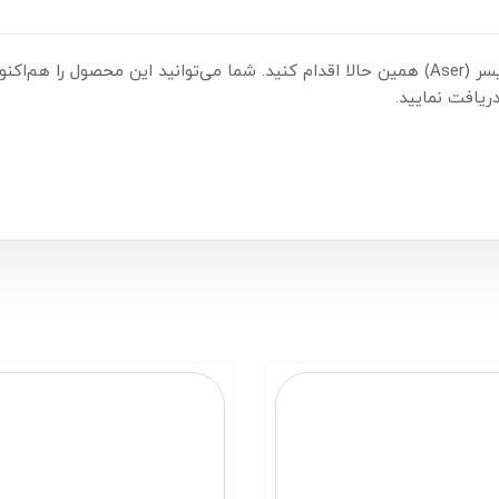
یافت نمایید.