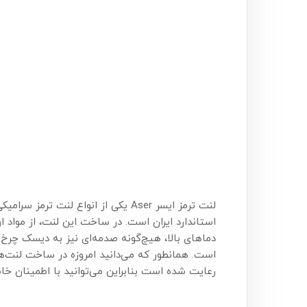
استاندارد ایران است. در ساخت این لنت، از مواد 
دماهای بالا، هیچ‌گونه صدمه‌ای نیز به دیسک چرخ 
است. همانطور که می‌دانید امروزه در ساخت لنت‌ه
رعایت شده است بنابراین می‌توانید با اطمینان خاط