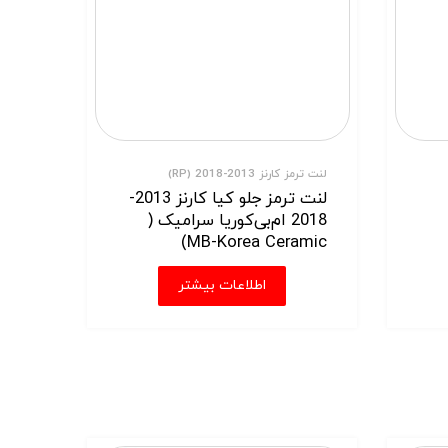
لنت ترمز کارنز 2013-2018 (RP)
لنت ترمز جلو کیا کارنز 2013-
2018 ام‌بی‌کوریا سرامیک (
MB-Korea Ceramic)
اطلاعات بیشتر