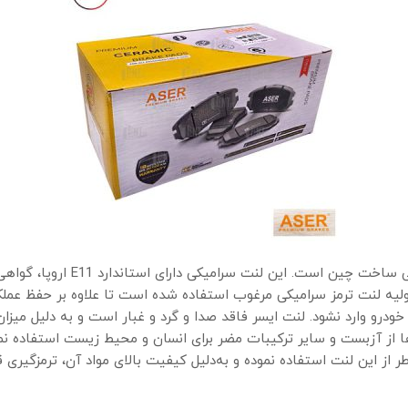
اولیه لنت ترمز سرامیکی مرغوب استفاده شده است تا علاوه بر حفظ عملکر
خودرو وارد نشود. لنت ایسر فاقد صدا و گرد و غبار است و به دلیل میزا
ا از آزبست و سایر ترکیبات مضر برای انسان و محیط زیست استفاده ن
ر از این لنت استفاده نموده و به‌دلیل کیفیت بالای مواد آن، ترمزگیری 