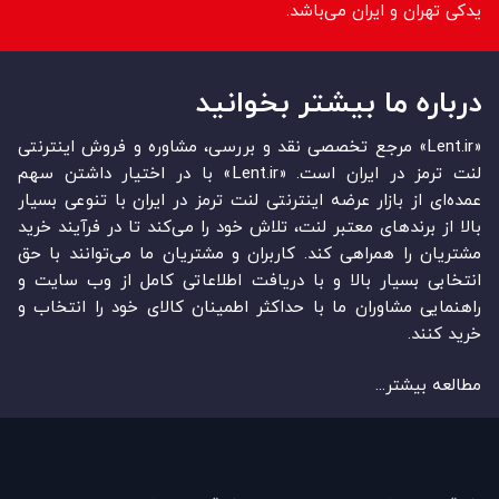
یدکی تهران و ایران می‌باشد.
درباره ما بیشتر بخوانید
«Lent.ir» مرجع تخصصی نقد و بررسی، مشاوره و فروش اینترنتی
لنت ترمز در ایران است. «Lent.ir» با در اختیار داشتن سهم
عمده‏‌ای از بازار عرضه اینترنتی لنت ترمز در ایران با تنوعی بسیار
بالا از برندهای معتبر لنت، تلاش خود را می‌‏‏کند تا در فرآیند خرید
مشتریان را همراهی کند. کاربران و مشتریان ما می‏‏‌توانند با حق
انتخابی بسیار بالا و با دریافت اطلاعاتی کامل از وب سایت و
راهنمایی مشاوران ما با حداکثر اطمینان کالای خود را انتخاب و
خرید کنند.
مطالعه بیشتر...