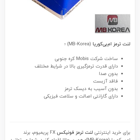
لنت ترمز ام‌بی‌کوریا
(MB-Korea) ؛
ساخت شرکت Mobis کره جنوبی
دارای قدرت ترمزگیری بالا در شرایط مختلف
بدون صدا
فاقد آزبست
بدون آسیب به دیسک ترمز
دارای گارانتی اصالت و سلامت فیزیکی
برای خرید اینترنتی
لنت ترمز فونیکس
FX پریمیوم، برند