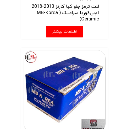
لنت ترمز جلو کیا کارنز 2013-2018
ام‌بی‌کوریا سرامیک ( MB-Korea
Ceramic)
اطلاعات بیشتر