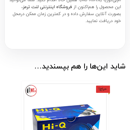
ام‌بی‌کوریا (MB-Korea)؛ همین حالا اقدام کنید. شما می‌توانید
این محصول را هم‌اکنون از
فروشگاه اینترنتی لنت ترمز
،
بصورت آنلاین سفارش داده و در کمترین زمان ممکن درمحل
خود دریافت نمایید.
شاید این‌ها را هم بپسندید…
حراج!