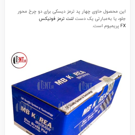
این محصول حاوی چهار پد ترمز دیسکی برای دو چرخ محور
جلو، یا به‌عبارتی یک دست
لنت ترمز فونیکس
FX
پریمیوم است.