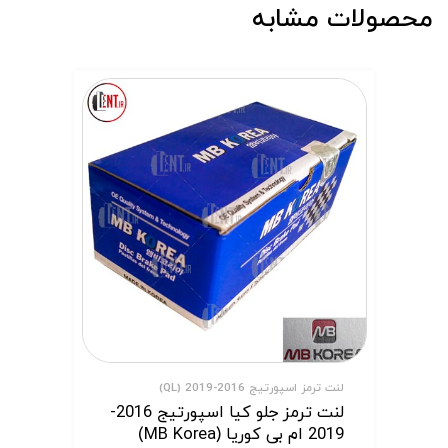
محصولات مشابه
لنت ترمز اسپورتیج 2016-2019 (QL)
لنت ترمز جلو کیا اسپورتیج 2016-
2019 ام بی کوریا (MB Korea)