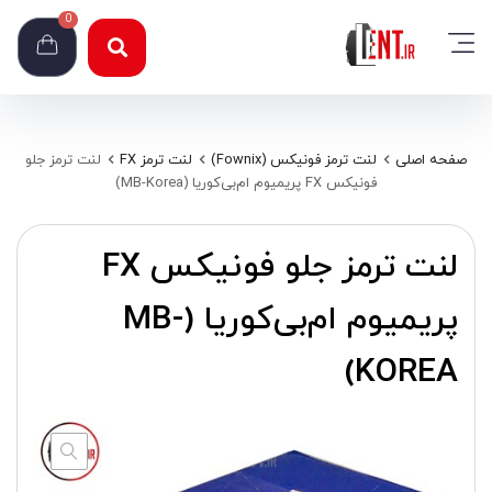
0
صفحه اصلی
لنت ترمز فونیکس (Fownix)
لنت ترمز FX
لنت ترمز جلو
فونیکس FX پریمیوم ام‌بی‌کوریا (MB-Korea)
لنت ترمز جلو فونیکس FX
پریمیوم ام‌بی‌کوریا (MB-
KOREA)