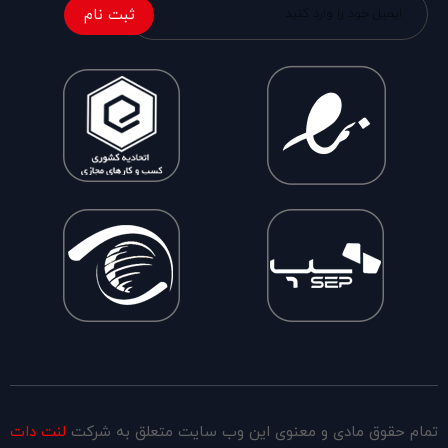
ثبت نام
تمام حقوق مادی و معنوی این وب سایت متعلق به شرکت
لنت دات