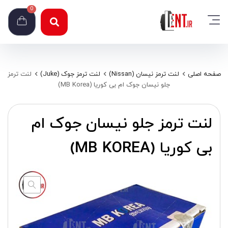
0
صفحه اصلی
لنت ترمز نیسان (Nissan)
لنت ترمز جوک (Juke)
لنت ترمز
جلو نیسان جوک ام بی کوریا (MB Korea)
لنت ترمز جلو نیسان جوک ام
بی کوریا (MB KOREA)