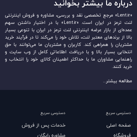
درباره ما بیشتر بخوانید
«Lent.ir» مرجع تخصصی نقد و بررسی، مشاوره و فروش اینترنتی
لنت ترمز در ایران است. «Lent.ir» با در اختیار داشتن سهم
عمده‏‌ای از بازار عرضه اینترنتی لنت ترمز در ایران با تنوعی بسیار
بالا از برندهای معتبر لنت، تلاش خود را می‌‏‏کند تا در فرآیند خرید
مشتریان را همراهی کند. کاربران و مشتریان ما می‏‏‌توانند با حق
انتخابی بسیار بالا و با دریافت اطلاعاتی کامل از وب سایت و
راهنمایی مشاوران ما با حداکثر اطمینان کالای خود را انتخاب و
خرید کنند.
مطالعه بیشتر...
دسترسی سریع
دسترسی سریع
صفحه اصلی
خدمات پس از فروش
فروشگاه
مشاوره رایگان