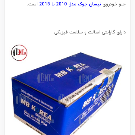
جلو خودروی
نیسان جوک مدل 2010 تا 2018
است.
دارای گارانتی اصالت و سلامت فیزیکی