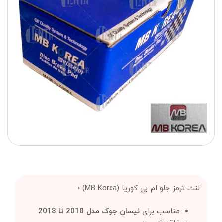
لنت ترمز جلو ام بی کوریا (MB Korea) ؛
مناسب برای
نیسان جوک مدل 2010 تا 2018