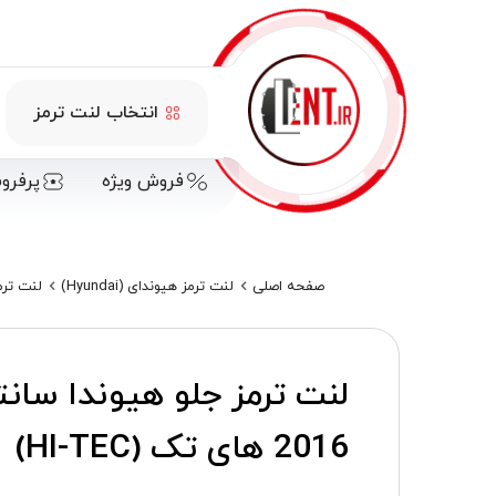
انتخاب لنت ترمز
فروش ویژه
پرفرو
صفحه اصلی
لنت ترمز هیوندای (Hyundai)
لنت ترمز سانت
2016 های تک (HI-TEC)