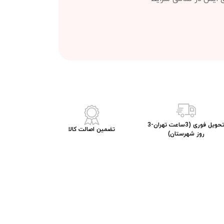
تحویل فوری (3ساعت تهران-3
تضمین اصالت کالا
روز شهرستان)