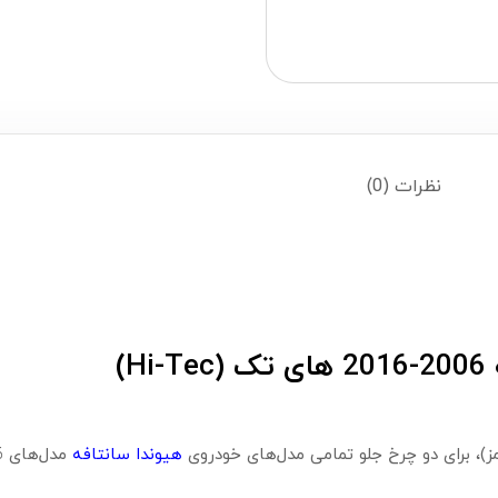
نظرات (0)
)
)، برای دو چرخ جلو تمامی مدل‌های خودروی
هیوندا سانتافه