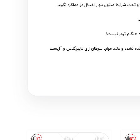
 تحت شرایط متنوع دچار اختلال در عملکرد نگردد.
یوم استفاده نشده و فاقد موارد سرطان زای فایبرگلاس و آزبست