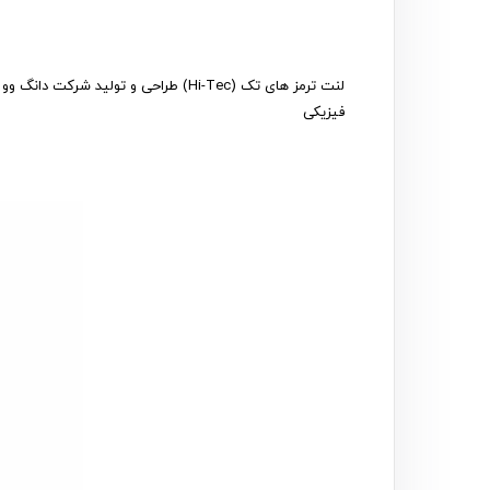
فیزیکی