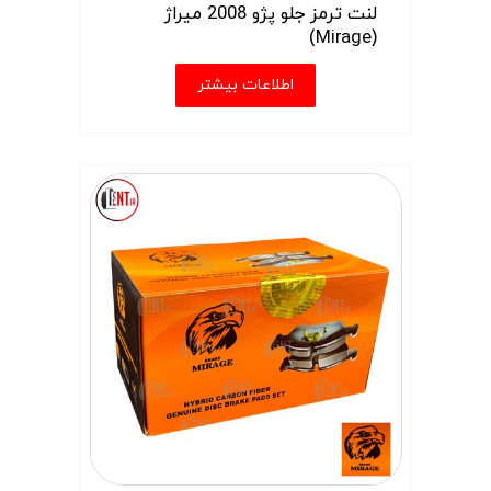
لنت ترمز جلو پژو 2008 میراژ
(Mirage)
اطلاعات بیشتر