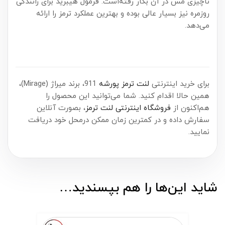
ناچیزی مس در آن بکار رفته‌است. فرمول هیبرید برای رانندگی
روزمره نیز بسیار عالی بوده و بهترین عملکرد ترمز را ارائه
می‌دهد.
برای خرید اینترنتی
لنت ترمز پورشه
911، برند میراژ (Mirage)،
همین حالا اقدام کنید. شما می‌توانید این محصول را
هم‌اکنون از
فروشگاه اینترنتی لنت ترمز
، بصورت آنلاین
سفارش داده و در کمترین زمان ممکن درمحل خود دریافت
نمایید.
شاید این‌ها را هم بپسندید…