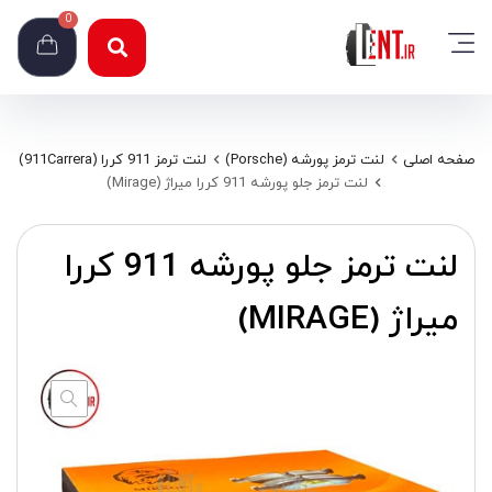
0
صفحه اصلی
لنت ترمز پورشه (Porsche)
لنت ترمز 911 کررا (911Carrera)
لنت ترمز جلو پورشه 911 کررا میراژ (Mirage)
لنت ترمز جلو پورشه 911 کررا
میراژ (MIRAGE)