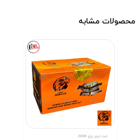
محصولات مشابه
لنت ترمز پژو 2008