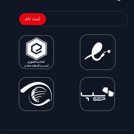
ثبت نام