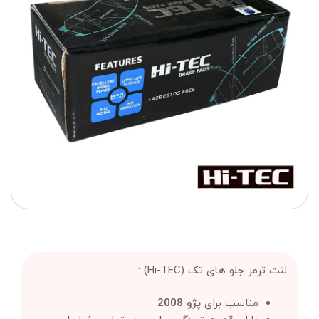
لنت ترمز جلو های تک (Hi-TEC) :
مناسب برای
پژو 2008