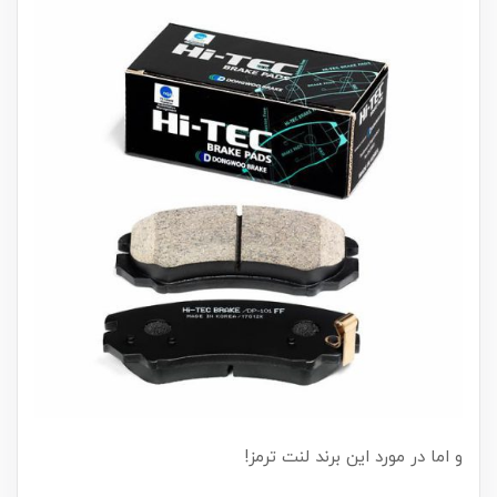
و اما در مورد این برند لنت ترمز!