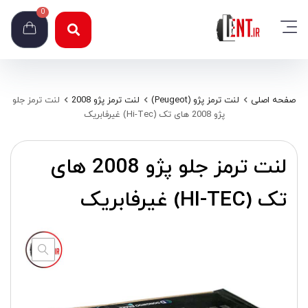
0
صفحه اصلی
لنت ترمز پژو (Peugeot)
لنت ترمز پژو 2008
لنت ترمز جلو
پژو 2008 های تک (Hi-Tec) غیرفابریک
لنت ترمز جلو پژو 2008 های
تک (HI-TEC) غیرفابریک