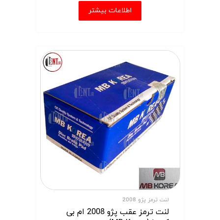
اطلاعات بیشتر
لنت ترمز پژو 2008
لنت ترمز عقب پژو 2008 ام بی