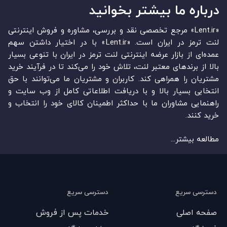
درباره ما بیشتر بخوانید
«Lent.ir» مرجع تخصصی نقد و بررسی، مشاوره و فروش اینترنتی
لنت ترمز در ایران است. «Lent.ir» با در اختیار داشتن سهم
عمده‏‌ای از بازار عرضه اینترنتی لنت ترمز در ایران با تنوعی بسیار
بالا از برندهای معتبر لنت، تلاش خود را می‌‏‏کند تا در فرآیند خرید
مشتریان را همراهی کند. کاربران و مشتریان ما می‏‏‌توانند با حق
انتخابی بسیار بالا و با دریافت اطلاعاتی کامل از وب سایت و
راهنمایی مشاوران ما با حداکثر اطمینان کالای خود را انتخاب و
خرید کنند.
مطالعه بیشتر...
دسترسی سریع
دسترسی سریع
صفحه اصلی
خدمات پس از فروش