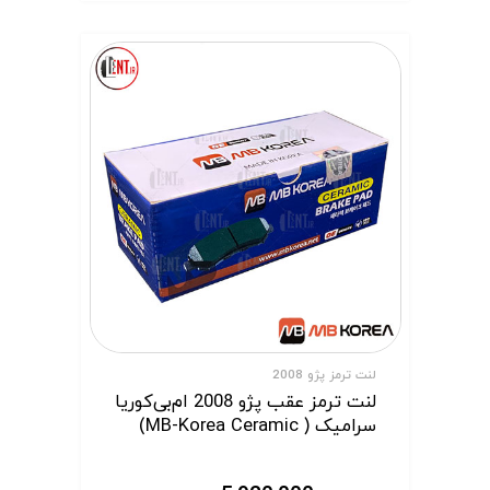
لنت ترمز پژو 2008
لنت ترمز عقب پژو 2008 ام‌بی‌کوریا
سرامیک ( MB-Korea Ceramic)