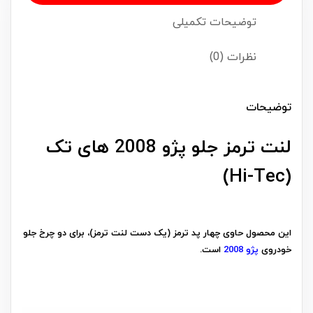
توضیحات تکمیلی
نظرات (0)
توضیحات
لنت ترمز جلو پژو 2008 های تک
(Hi-Tec)
این محصول حاوی چهار پد ترمز (یک دست لنت ترمز)، برای دو چرخ جلو
خودروی
پژو 2008
است.