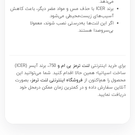
می‌دهد.
برند ICER با حذف مس و مواد مضر دیگر، باعث کاهش
آسیب‌های زیست‌محیطی می‌شود.
اگر این لنت‌ها به‌درستی نصب شوند، معمولا
بی‌سروصدا هستند.
برای خرید اینترنتی
لنت ترمز بی ام و
750، برند آیسر (ICER)
ساخت اسپانیا؛ همین حالا اقدام کنید. شما می‌توانید این
محصول را هم‌اکنون از
فروشگاه اینترنتی لنت ترمز
، بصورت
آنلاین سفارش داده و در کمترین زمان ممکن درمحل خود
دریافت نمایید.