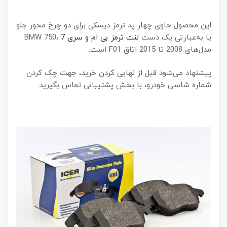
این محصول حاوی چهار پد ترمز دیسکی برای دو چرخ محور جلو
یا به‌عبارتی یک دست
لنت ترمز بی ام و سری 7
،BMW 750
مدل‌های 2008 تا 2015 اتاق F01 است.
پیشنهاد می‌شود قبل از نهایی کردن خرید، جهت چک کردن
شماره شاسی خودرو، با بخش پشتیبانی تماس بگیرید.