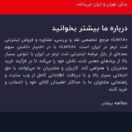
یدکی تهران و ایران می‌باشد.
درباره ما بیشتر بخوانید
«Lent.ir» مرجع تخصصی نقد و بررسی، مشاوره و فروش اینترنتی
لنت ترمز در ایران است. «Lent.ir» با در اختیار داشتن سهم
عمده‏‌ای از بازار عرضه اینترنتی لنت ترمز در ایران با تنوعی بسیار
بالا از برندهای معتبر لنت، تلاش خود را می‌‏‏کند تا در فرآیند خرید
مشتریان را همراهی کند. کاربران و مشتریان ما می‏‏‌توانند با حق
انتخابی بسیار بالا و با دریافت اطلاعاتی کامل از وب سایت و
راهنمایی مشاوران ما با حداکثر اطمینان کالای خود را انتخاب و
خرید کنند.
مطالعه بیشتر...