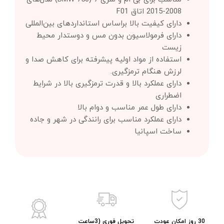
2008-2015 اتاق F01
دارای کیفیت بالا براساس استانداردهای بین‌المللی
دارای فرمولاسیون بدون مس و دوستدار محیط
زیست
استفاده از مواد اولیه پیشرفته برای کاهش صدا و
لرزش هنگام ترمزگیری.
دارای عملکرد بالا و قدرت ترمزگیری بالا در شرایط
اضطراری
دارای طول عمر مناسب و دوام بالا
دارای عملکرد مناسب برای رانندگی در شهر و جاده
ساخت اسپانیا
30 روز امکان عودت
تحویل فوری (3ساعت