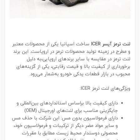
لنت ترمز آیسر ICER
ساخت اسپانیا یکی از محصولات معتبر
و مطرح در زمینه تولید محصولات ترمز در اروپاست. این برند
لنت ترمز در مقایسه با سایر برندهای اروپایی،به دلیل
برخورداری از کیفیت بالا و قیمت رقابتی، یکی از گزینه‌های
محبوب در بازار قطعات یدکی خودرو به‌شمار می‌رود.
ویژگی‌های لنت ترمز ICER:
دارای کیفیت بالا براساس استانداردهای بین‌المللی و
جایگزینی مناسب برای لنت‌های اورجینال (OEM)
دارای فرمولاسیون بدون مس: این شرکت با حذف مس
و سایر مواد مضر دیگر از ترکیبات و فرمولاسیون خود،
محصولی دوستدار محیط زیست مطابق با مقررات