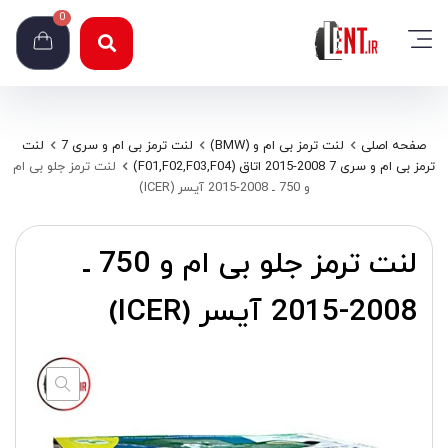
0
صفحه اصلی
لنت ترمز بی ام و (BMW)
لنت ترمز بی ام و سری 7
لنت
ترمز بی ام و سری 7 2008-2015 اتاق (F01,F02,F03,F04)
لنت ترمز جلو بی ام
و 750 ـ 2008-2015 آیسر (ICER)
لنت ترمز جلو بی ام و 750 ـ
2008-2015 آیسر (ICER)