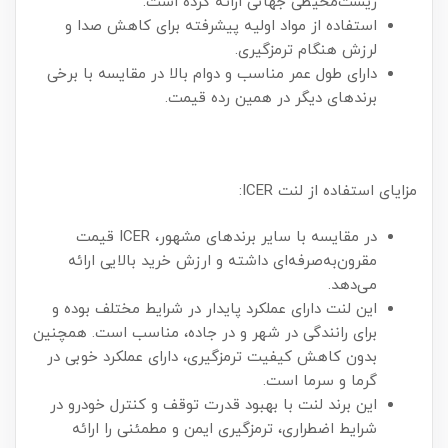
زیست‌محیطی جهانی ارائه کرده است.
استفاده از مواد اولیه پیشرفته برای کاهش صدا و
لرزش هنگام ترمزگیری.
دارای طول عمر مناسب و دوام بالا در مقایسه با برخی
برندهای دیگر در همین رده قیمت.
مزایای استفاده از لنت ICER:
در مقایسه با سایر برندهای مشهور، ICER قیمت
مقرون‌به‌صرفه‌ای داشته و ارزش خرید بالایی ارائه
می‌دهد.
این لنت دارای عملکرد پایدار در شرایط مختلف بوده و
برای رانندگی در شهر و در جاده، مناسب است. همچنین
بدون کاهش کیفیت ترمزگیری، دارای عملکرد خوبی در
گرما و سرما است.
این برند لنت با بهبود قدرت توقف و کنترل خودرو در
شرایط اضطراری، ترمزگیری ایمن و مطمئنی را ارائه