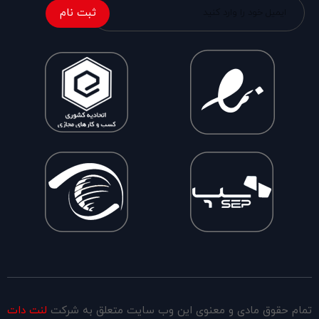
ثبت نام
تمام حقوق مادی و معنوی این وب سایت متعلق به شرکت
لنت دات