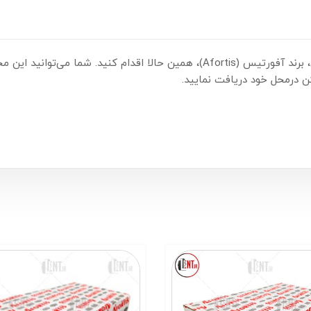
 درمحل خود دریافت نمایید.