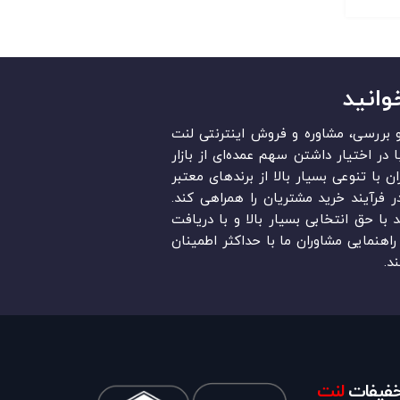
وانید
قد و بررسی، مشاوره و فروش اینترنتی لنت
در ایران است. «Lent.ir» با در اختیار داشتن سهم عمده‏‌ای از بازار
ن با تنوعی بسیار بالا از برندهای معتبر
در فرآیند خرید مشتریان را همراهی کند.
ند با حق انتخابی بسیار بالا و با دریافت
اهنمایی مشاوران ما با حداکثر اطمینان
د.
تخفیفات
لنت