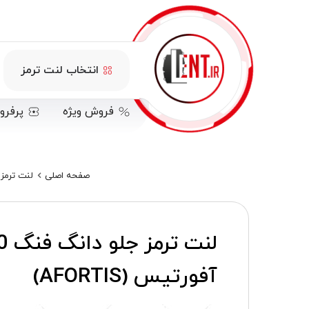
انتخاب لنت ترمز
فروش ویژه
پرفرو
صفحه اصلی
لنت ترمز دانگ
آفورتیس (AFORTIS)