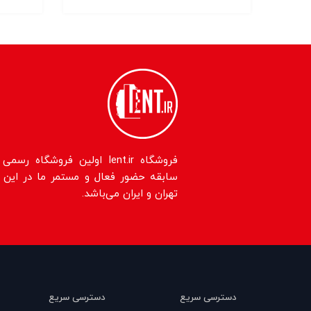
سابقه حضور فعال و مستمر ما در این حو
تهران و ایران می‌باشد.
دسترسی سریع
دسترسی سریع