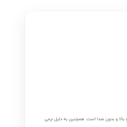
ی ایمن و بالا و بدون صدا است. همچنین به دلیل نرمی