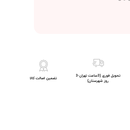
تحویل فوری (3ساعت تهران-3
تضمین اصالت کالا
روز شهرستان)