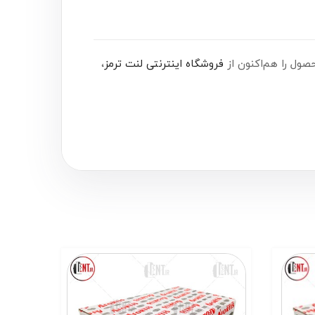
فروشگاه اینترنتی لنت ترمز
،