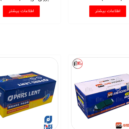
اطلاعات بیشتر
اطلاعات بیشتر
ید