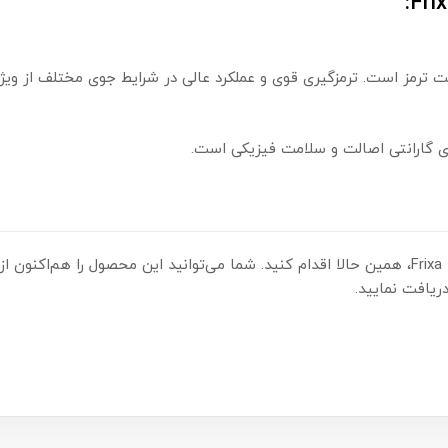
لنت ترمز است. ترمزگیری قوی و عملکرد عالی در شرایط جوی مختلف از 
 گارانتی اصالت و سلامت فیزیکی است.
یافت نمایید.