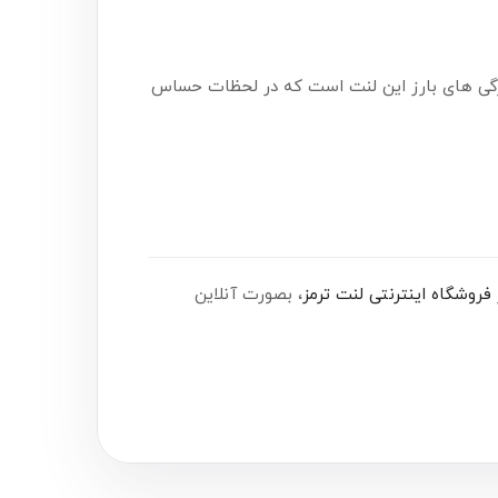
ویژگی های بارز این لنت است که در لحظات حساس
فروشگاه اینترنتی لنت ترمز
، بصورت آنلاین