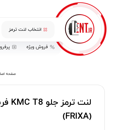
انتخاب لنت ترمز
فروش ویژه
پرفرو
صفحه اصل
لنت ترمز ج
(FRIXA)