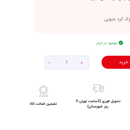
 کره جنوبی
موجود در انبار
 خرید
تحویل فوری (3ساعت تهران-3
تضمین اصالت کالا
روز شهرستان)