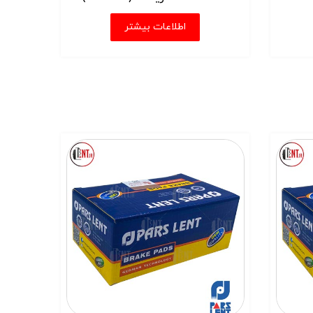
اطلاعات بیشتر