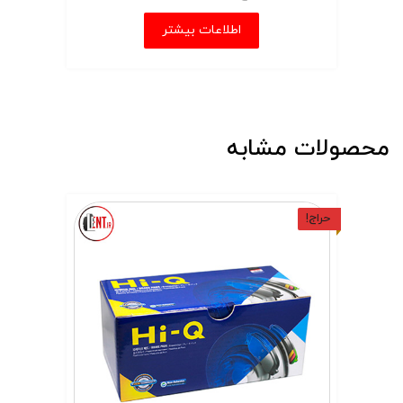
اطلاعات بیشتر
محصولات مشابه
حراج!