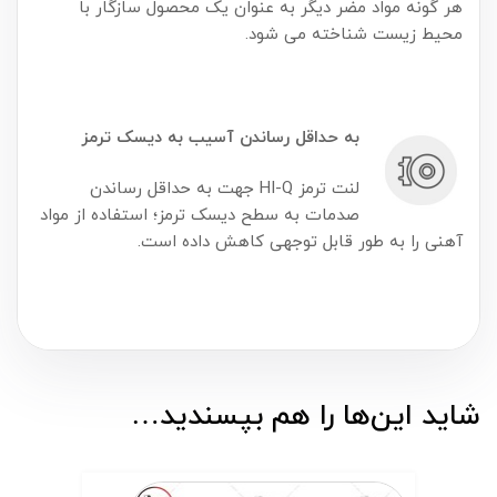
هر گونه مواد مضر دیگر به عنوان یک محصول سازگار با
محیط زیست شناخته می شود.
به حداقل رساندن آسیب به دیسک ترمز
لنت ترمز HI-Q جهت به حداقل رساندن
صدمات به سطح دیسک ترمز؛ استفاده از مواد
آهنی را به طور قابل توجهی کاهش داده است.
شاید این‌ها را هم بپسندید…