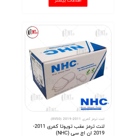
اطلاعات بیشتر
لنت ترمز کمری 2011-2019 (XV50)
لنت ترمز عقب تویوتا کمری 2011-
2019 ان اچ سی (NHC)