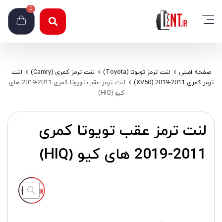
0
صفحه اصلی
لنت ترمز تویوتا (Toyota)
لنت ترمز کمری (Camry)
لنت
ترمز کمری 2011-2019 (XV50)
لنت ترمز عقب تویوتا کمری 2011-2019 های
کیو (HiQ)
لنت ترمز عقب تویوتا کمری
2011-2019 های کیو (HIQ)