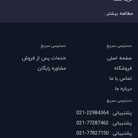
مطالعه بیشتر...
دسترسی سریع
دسترسی سریع
صفحه اصلی
خدمات پس از فروش
فروشگاه
مشاوره رایگان
تماس با ما
درباره ما
دسترسی سریع
پشتیبانی : 22984364-021
پشتیبانی : 77287462-021
پشتیبانی : 77827150-021