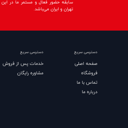
سابقه حضور فعال و مستمر ما در این حو
تهران و ایران می‌باشد.
دسترسی سریع
دسترسی سریع
صفحه اصلی
خدمات پس از فروش
فروشگاه
مشاوره رایگان
تماس با ما
درباره ما