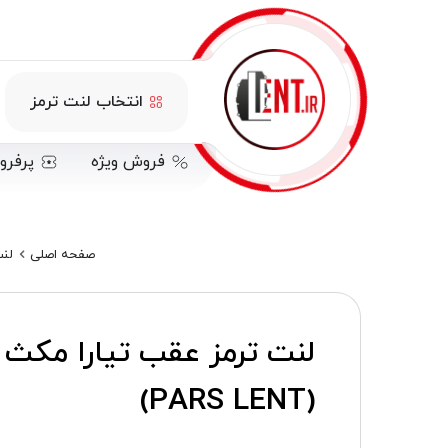
انتخاب لنت ترمز
فروش ویژه
پرفرو
صفحه اصلی
لنت 
لنت ترمز عقب تیارا مکث 
(PARS LENT)