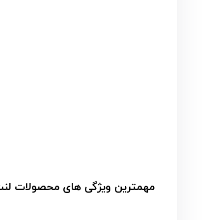
مهمترین ویژگی های محصولات لنت 