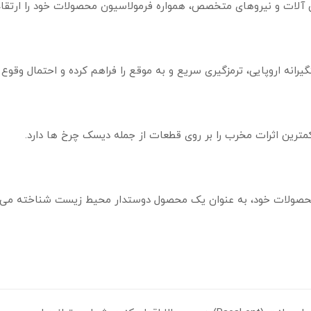
 آلات و نیروهای متخصص، همواره فرمولاسیون محصولات خود را ارتقاء
رانه اروپایی، ترمزگیری سریع و به موقع را فراهم کرده و احتمال وقو
مترین اثرات مخرب را بر روی قطعات از جمله دیسک چرخ ها دارد.
محصولات خود، به عنوان یک محصول دوستدار محیط زیست شناخته می 