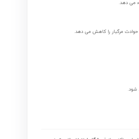
 می دهد.
ع حوادث مرگبار را کاهش می دهد.
شود.