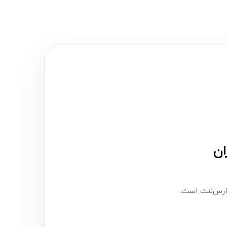
ارس‌لنت است.