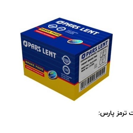
ترمز پارس: