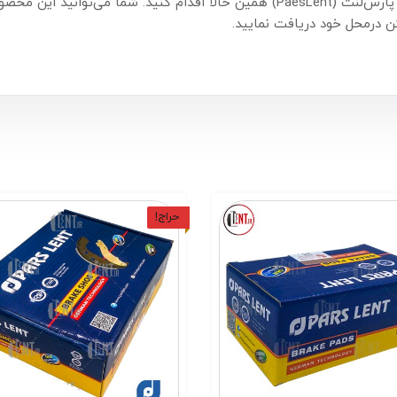
دام کنید. شما می‌توانید این محصول را هم‌اکنون از
 درمحل خود دریافت نمایید.
حراج!