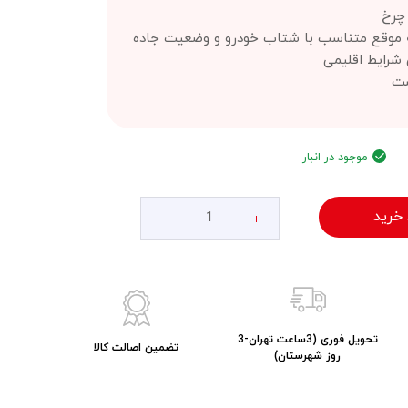
چرخ
ه موقع متناسب با شتاب خودرو و وضعیت جاده
 شرایط اقلیمی
ست
موجود در انبار
 خرید
تحویل فوری (3ساعت تهران-3
تضمین اصالت کالا
روز شهرستان)