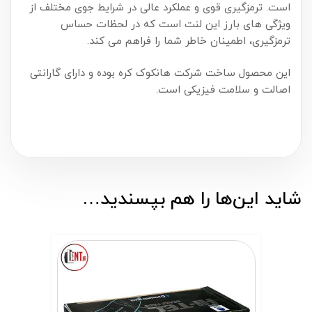
است. ترمزگیری قوی و عملکرد عالی در شرایط جوی مختلف از
ویژگی های بارز این لنت است که در لحظات حساس
ترمزگیری، اطمینان خاطر شما را فراهم می کند.
این محصول ساخت شرکت هانکوک کره بوده و دارای گارانتی
اصالت و سلامت فیزیکی است.
شاید این‌ها را هم بپسندید…