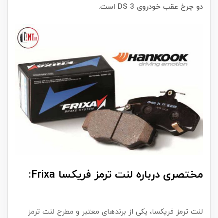
دو چرخ عقب خودروی DS 3 است.
مختصری درباره لنت ترمز فریکسا Frixa:
لنت ترمز فریکسا، یکی از برندهای معتبر و مطرح لنت ترمز