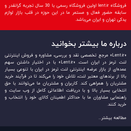
فروشگاه lent.ir اولین فروشگاه رسمی با 30 سال تجربه گرانقدر و
سابقه حضور فعال و مستمر ما در این حوزه در قلب بازار لوازم
یدکی تهران و ایران می‌باشد.
درباره ما بیشتر بخوانید
«Lent.ir» مرجع تخصصی نقد و بررسی، مشاوره و فروش اینترنتی
لنت ترمز در ایران است. «Lent.ir» با در اختیار داشتن سهم
عمده‏‌ای از بازار عرضه اینترنتی لنت ترمز در ایران با تنوعی بسیار
بالا از برندهای معتبر لنت، تلاش خود را می‌‏‏کند تا در فرآیند خرید
مشتریان را همراهی کند. کاربران و مشتریان ما می‏‏‌توانند با حق
انتخابی بسیار بالا و با دریافت اطلاعاتی کامل از وب سایت و
راهنمایی مشاوران ما با حداکثر اطمینان کالای خود را انتخاب و
خرید کنند.
مطالعه بیشتر...