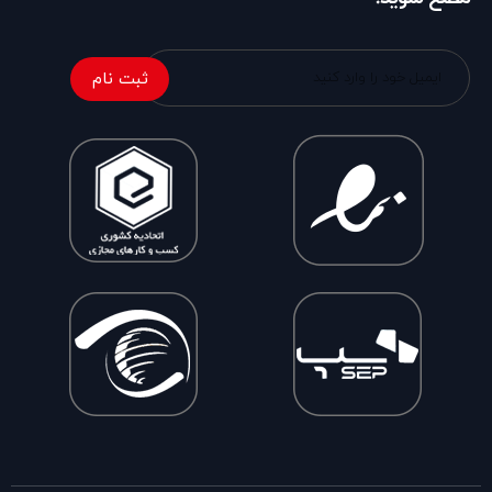
ثبت نام