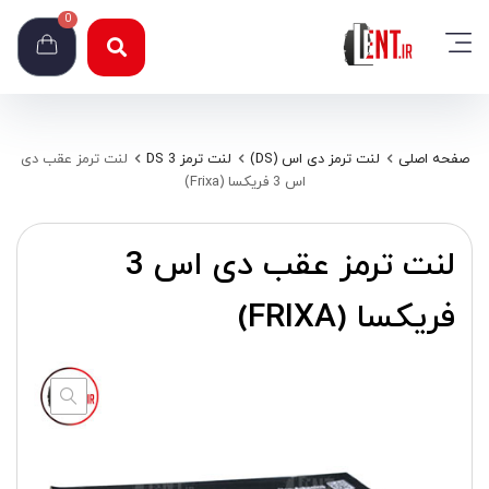
0
صفحه اصلی
لنت ترمز دی اس (DS)
لنت ترمز DS 3
لنت ترمز عقب دی
اس 3 فریکسا (Frixa)
لنت ترمز عقب دی اس 3
فریکسا (FRIXA)