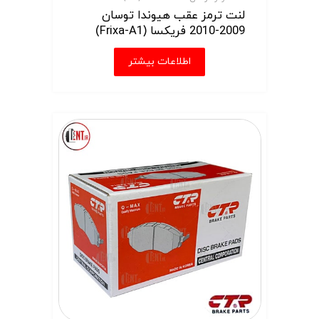
لنت ترمز عقب هیوندا توسان
2009-2010 فریکسا (Frixa-A1)
اطلاعات بیشتر