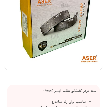
لنت ترمز کفشکی عقب ایسر (Aser)؛
مناسب برای رنو ساندرو