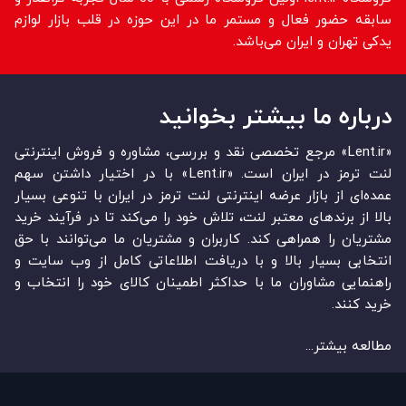
سابقه حضور فعال و مستمر ما در این حوزه در قلب بازار لوازم
یدکی تهران و ایران می‌باشد.
درباره ما بیشتر بخوانید
«Lent.ir» مرجع تخصصی نقد و بررسی، مشاوره و فروش اینترنتی
لنت ترمز در ایران است. «Lent.ir» با در اختیار داشتن سهم
عمده‏‌ای از بازار عرضه اینترنتی لنت ترمز در ایران با تنوعی بسیار
بالا از برندهای معتبر لنت، تلاش خود را می‌‏‏کند تا در فرآیند خرید
مشتریان را همراهی کند. کاربران و مشتریان ما می‏‏‌توانند با حق
انتخابی بسیار بالا و با دریافت اطلاعاتی کامل از وب سایت و
راهنمایی مشاوران ما با حداکثر اطمینان کالای خود را انتخاب و
خرید کنند.
مطالعه بیشتر...