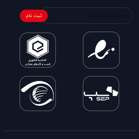
ثبت نام