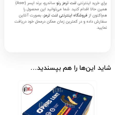
برای خرید اینترنتی
لنت ترمز رنو
ساندرو، برند ایسر (Aser)
همین حالا اقدام کنید. شما می‌توانید این محصول را
هم‌اکنون از
فروشگاه اینترنتی لنت ترمز
، بصورت آنلاین
سفارش داده و در کمترین زمان ممکن درمحل خود دریافت
نمایید.
شاید این‌ها را هم بپسندید…