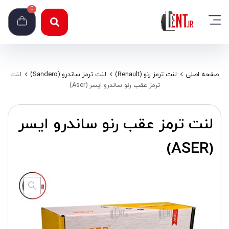
0
صفحه اصلی
لنت ترمز رنو (Renault)
لنت ترمز ساندرو (Sandero)
لنت
ترمز عقب رنو ساندرو ایسر (Aser)
لنت ترمز عقب رنو ساندرو ایسر
(ASER)