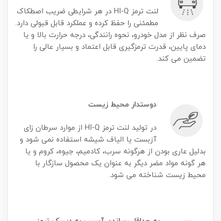
لنت ترمز HI-Q در هر شرایطی ضریب اصطکاک
مطمئنی را حفظ کرده و عملکرد قابل قبولی دارد.
صرف نظر از مدل خودرو، نحوه رانندگی، درجه حرارت بالا و یا
دمای پایین، قدرت ترمزگیری قابل اعتماد و بسیار عالی را
تضمین می کند.
دوستدار محیط زیست
در تولید لنت ترمز HI-Q از موارد سرطان زای
آزبست یا الیاف شیشه استفاده نمی شود و
بدلیل عاری بودن از هرگونه سرب، کادمیم، جیوه، کروم و یا
هر گونه مواد مضر دیگر به عنوان یک محصول سازگار با
محیط زیست شناخته می شود.