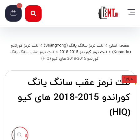
0
صفحه اصلی
لنت ترمز سانگ یانگ (SsangYong)
لنت ترمز کوراندو
(Korando)
لنت ترمز کوراندو 2015-2018
لنت ترمز عقب سانگ یانگ
کوراندو 2015-2018 های کیو (HiQ)
لنت ترمز عقب سانگ یانگ
حراج!
کوراندو 2015-2018 های کیو
(HIQ)