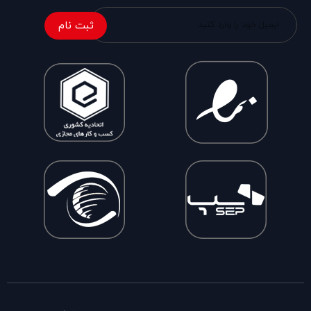
ثبت نام