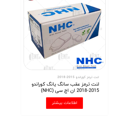
لنت ترمز کوراندو 2015-2018
لنت ترمز عقب سانگ یانگ کوراندو
2015-2018 ان اچ سی (NHC)
اطلاعات بیشتر