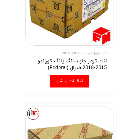
لنت ترمز کوراندو 2015-2018
لنت ترمز جلو سانگ یانگ کوراندو
2015-2018 فدرال (Federal)
اطلاعات بیشتر