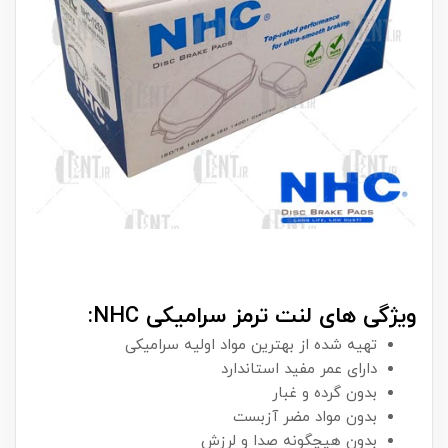
ویژگی های لنت ترمز سرامیکی NHC:
تهیه شده از بهترین مواد اولیه سرامیکی
دارای عمر مفید استاندارد
بدون گرده و غبار
بدون مواد مضر آزبست
بدون هیچگونه صدا و لرزش