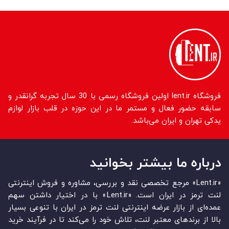
فروشگاه lent.ir اولین فروشگاه رسمی با 30 سال تجربه گرانقدر و
سابقه حضور فعال و مستمر ما در این حوزه در قلب بازار لوازم
یدکی تهران و ایران می‌باشد.
درباره ما بیشتر بخوانید
«Lent.ir» مرجع تخصصی نقد و بررسی، مشاوره و فروش اینترنتی
لنت ترمز در ایران است. «Lent.ir» با در اختیار داشتن سهم
عمده‏‌ای از بازار عرضه اینترنتی لنت ترمز در ایران با تنوعی بسیار
بالا از برندهای معتبر لنت، تلاش خود را می‌‏‏کند تا در فرآیند خرید