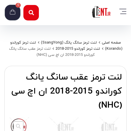
0
صفحه اصلی
لنت ترمز سانگ یانگ (SsangYong)
لنت ترمز کوراندو
(Korando)
لنت ترمز کوراندو 2015-2018
لنت ترمز عقب سانگ یانگ
کوراندو 2015-2018 ان اچ سی (NHC)
لنت ترمز عقب سانگ یانگ
کوراندو 2015-2018 ان اچ سی
(NHC)