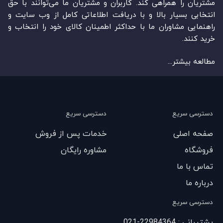
مشتریان را همراهی کند. کاربران و مشتریان ما می‏‏‌توانند با حق
انتخابی بسیار بالا و با دریافت اطلاعاتی کامل از وب سایت و
راهنمایی مشاوران ما با حداکثر اطمینان کالای خود را انتخاب و
خرید کنند.
مطالعه بیشتر...
دسترسی سریع
دسترسی سریع
صفحه اصلی
خدمات پس از فروش
فروشگاه
مشاوره رایگان
تماس با ما
درباره ما
دسترسی سریع
پشتیبانی : 22984364-021