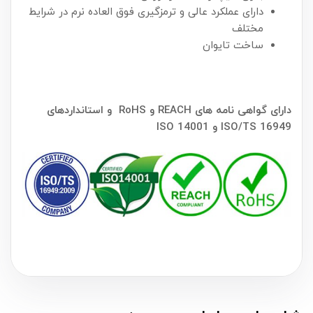
دارای عملکرد عالی و ترمزگیری فوق العاده نرم در شرایط
مختلف
ساخت تایوان
دارای گواهی نامه های REACH و RoHS و استانداردهای
ISO/TS 16949 و ISO 14001