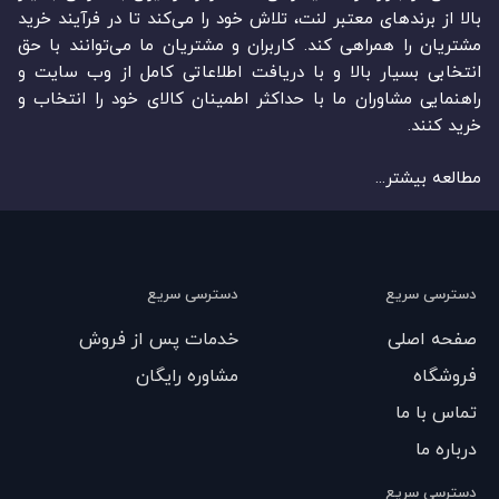
بالا از برندهای معتبر لنت، تلاش خود را می‌‏‏کند تا در فرآیند خرید
مشتریان را همراهی کند. کاربران و مشتریان ما می‏‏‌توانند با حق
انتخابی بسیار بالا و با دریافت اطلاعاتی کامل از وب سایت و
راهنمایی مشاوران ما با حداکثر اطمینان کالای خود را انتخاب و
خرید کنند.
مطالعه بیشتر...
دسترسی سریع
دسترسی سریع
صفحه اصلی
خدمات پس از فروش
فروشگاه
مشاوره رایگان
تماس با ما
درباره ما
دسترسی سریع