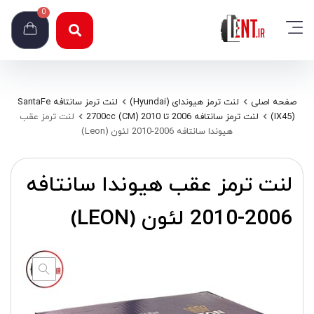
0
صفحه اصلی
لنت ترمز هیوندای (Hyundai)
لنت ترمز سانتافه SantaFe
(IX45)
لنت ترمز سانتافه 2006 تا 2010 (CM) 2700cc
لنت ترمز عقب
هیوندا سانتافه 2006-2010 لئون (Leon)
لنت ترمز عقب هیوندا سانتافه
2006-2010 لئون (LEON)