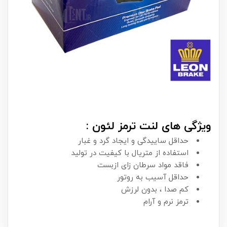
ویژگی های لنت ترمز لئون :
حداقل ساییدگی و ایجاد گرد و غبار
استفاده از متریال با کیفیت در تولید
فاقد مواد سرطان زای ازبست
حداقل آسیب به روتور
کم صدا ، بدون لرزش
ترمز نرم و آرام