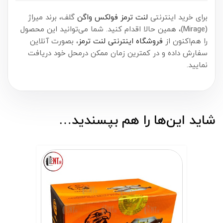
برای خرید اینترنتی
لنت ترمز فولکس واگن
گلف، برند میراژ
(Mirage)، همین حالا اقدام کنید. شما می‌توانید این محصول
را هم‌اکنون از
فروشگاه اینترنتی لنت ترمز
، بصورت آنلاین
سفارش داده و در کمترین زمان ممکن درمحل خود دریافت
نمایید.
شاید این‌ها را هم بپسندید…