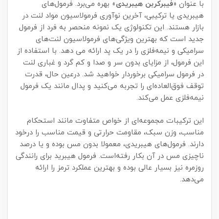
با عنوان «
فیبرکربن هیبریدی
» بهره می‌برد. فرمول‌های
هیبریدی یا ترکیبی، آخرین نوآوری فرمولاسیون مواد لنت در
بازار هستند. این تکنولوژی یک نمونه منحصر به فرد از فرمول
جدید است که بهترین ویژگی‌های فرمولاسیون لنت‌های
سرامیکی و نیمه‌فلزی را در یک پد ارائه می دهد. با استفاده از
این فرمول، از مزایای بدون سر و صدا و کم گرد و غباری لنت
در فرمول سرامیکی برخوردار خواهید شد. درعین حال، قدرت
توقف فوق‌العاده‌ای را تجربه می‌کنید و پدال مانند یک فرمول
نیمه‌فلزی عمل می‌کند.
این ترکیبات مجموعه‌ای از خواص متفاوت مانند استحکام
مناسب، وزن سبک، مقاومت حرارتی و قیمت مناسب را درخود
دارند. فرمول‌های هیبریدی، معمولا بدون مس بوده و یا درصد
ناچیزی مس در آن بکار رفته‌است. فرمول هیبرید برای رانندگی
روزمره نیز بسیار عالی بوده و بهترین عملکرد ترمز را ارائه
می‌دهد.