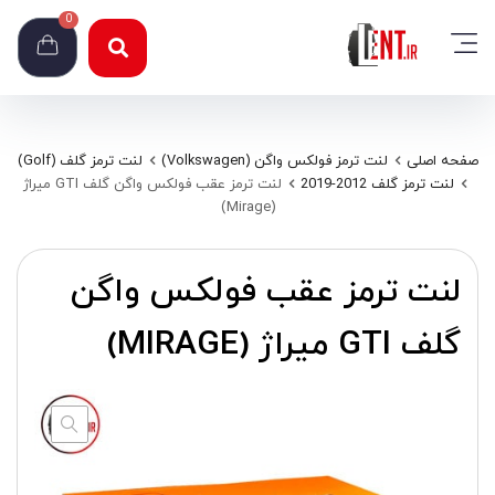
0
صفحه اصلی
لنت ترمز فولکس واگن (Volkswagen)
لنت ترمز گلف (Golf)
لنت ترمز گلف 2012-2019
لنت ترمز عقب فولکس واگن گلف GTI میراژ
(Mirage)
لنت ترمز عقب فولکس واگن
گلف GTI میراژ (MIRAGE)