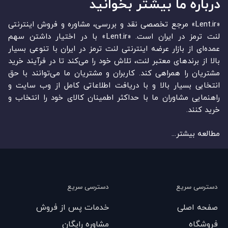
درباره ما بیشتر بخوانید
«Lent.ir» مرجع تخصصی نقد و بررسی، مشاوره و فروش اینترنتی
لنت ترمز در ایران است. «Lent.ir» با در اختیار داشتن سهم
عمده‏‌ای از بازار عرضه اینترنتی لنت ترمز در ایران با تنوعی بسیار
بالا از برندهای معتبر لنت، تلاش خود را می‌‏‏کند تا در فرآیند خرید
مشتریان را همراهی کند. کاربران و مشتریان ما می‏‏‌توانند با حق
انتخابی بسیار بالا و با دریافت اطلاعاتی کامل از وب سایت و
راهنمایی مشاوران ما با حداکثر اطمینان کالای خود را انتخاب و
خرید کنند.
مطالعه بیشتر...
دسترسی سریع
دسترسی سریع
صفحه اصلی
خدمات پس از فروش
فروشگاه
مشاوره رایگان