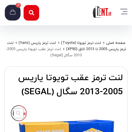
0
صفحه اصلی
لنت ترمز تویوتا (Toyota)
لنت ترمز یاریس (Yaris)
لنت
ترمز یاریس 2005 تا 2013 اتاق (XP90)
لنت ترمز عقب تویوتا یاریس 2005-
2013 سگال (Segal)
لنت ترمز عقب تویوتا یاریس
2005-2013 سگال (SEGAL)