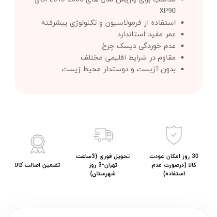
XP90
استفاده از فرمولاسیون و تکنولوژی پیشرفته
عمر مفید استاندارد
عدم خوردگی دیسک چرخ
مقاوم در شرایط اقلیمی مختلف
بدون آزبست و دوستدار محیط زیست
30 روز امکان عودت
تحویل فوری (3ساعت
کالا (درصورت عدم
تهران-3 روز
تضمین اصالت کالا
استفاده)
شهرستان)