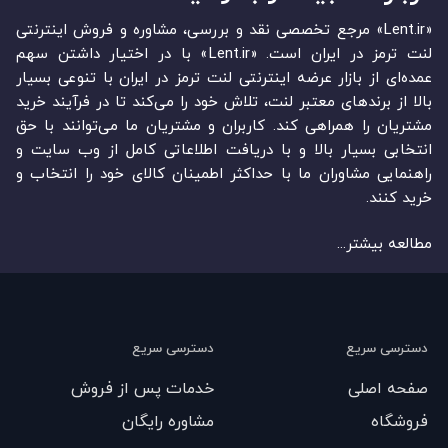
«Lent.ir» مرجع تخصصی نقد و بررسی، مشاوره و فروش اینترنتی
لنت ترمز در ایران است. «Lent.ir» با در اختیار داشتن سهم
عمده‏‌ای از بازار عرضه اینترنتی لنت ترمز در ایران با تنوعی بسیار
بالا از برندهای معتبر لنت، تلاش خود را می‌‏‏کند تا در فرآیند خرید
مشتریان را همراهی کند. کاربران و مشتریان ما می‏‏‌توانند با حق
انتخابی بسیار بالا و با دریافت اطلاعاتی کامل از وب سایت و
راهنمایی مشاوران ما با حداکثر اطمینان کالای خود را انتخاب و
خرید کنند.
مطالعه بیشتر...
دسترسی سریع
دسترسی سریع
صفحه اصلی
خدمات پس از فروش
فروشگاه
مشاوره رایگان