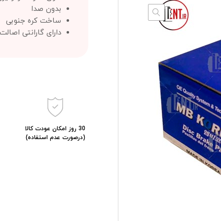
بدون صدا
ساخت کره جنوبی
دارای گارانتی اصال
30 روز امکان عودت کالا
(درصورت عدم استفاده)