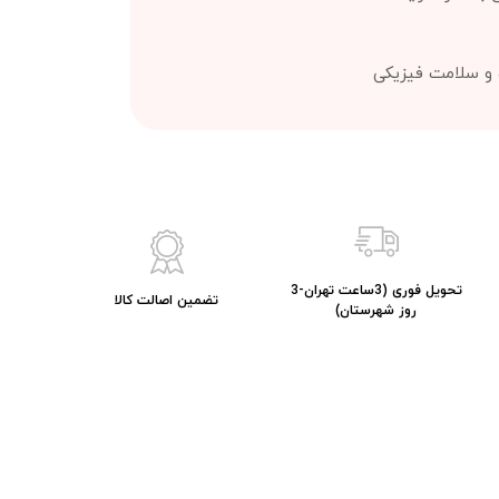
ت و سلامت فیزیکی
تحویل فوری (3ساعت تهران-3
تضمین اصالت کالا
روز شهرستان)