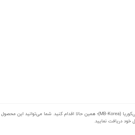
 خود دریافت نمایید.