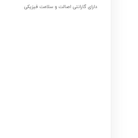
دارای گارانتی اصالت و سلامت فیزیکی