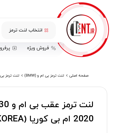
انتخاب لنت ترمز
فروش ویژه
پرفرو
صفحه اصلی
لنت ترمز بی ام و (BMW)
لنت ترمز بی 
2020 ام بی کوریا (MB KOREA)