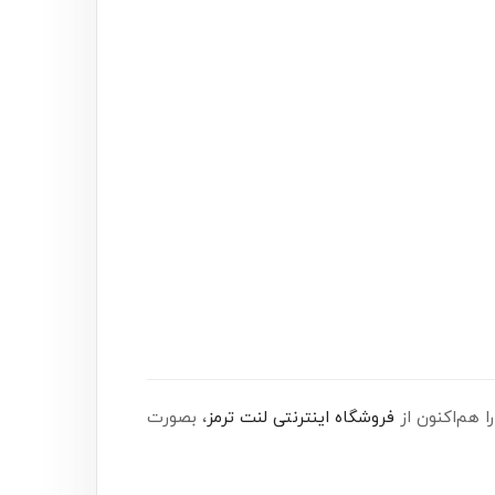
فروشگاه اینترنتی لنت ترمز
، بصورت