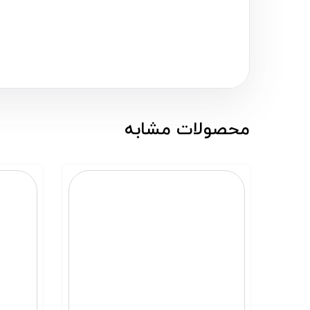
محصولات مشابه