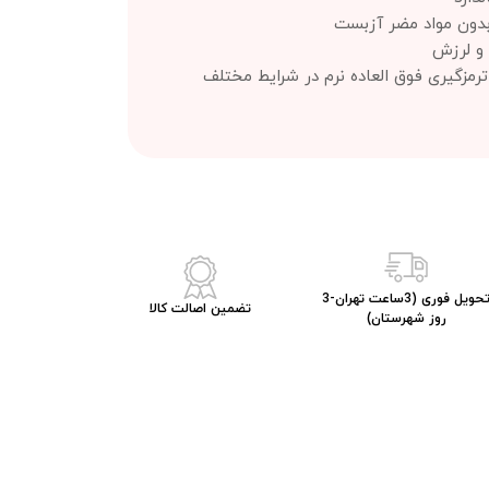
 بدون مواد مضر آزبست
و لرزش
 ترمزگیری فوق العاده نرم در شرایط مختلف
تحویل فوری (3ساعت تهران-3
تضمین اصالت کالا
روز شهرستان)