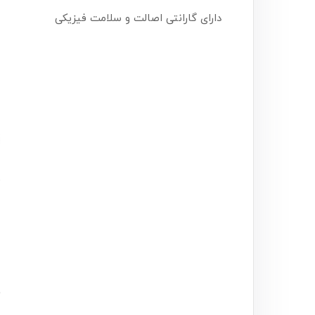
دارای گارانتی اصالت و سلامت فیزیکی