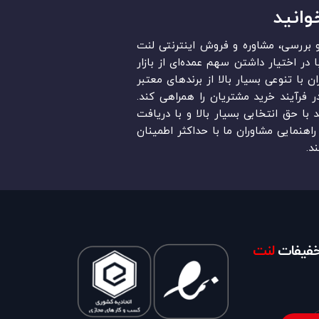
وانید
قد و بررسی، مشاوره و فروش اینترنتی لنت
در ایران است. «Lent.ir» با در اختیار داشتن سهم عمده‏‌ای از بازار
ن با تنوعی بسیار بالا از برندهای معتبر
در فرآیند خرید مشتریان را همراهی کند.
ند با حق انتخابی بسیار بالا و با دریافت
اهنمایی مشاوران ما با حداکثر اطمینان
د.
تخفیفات
لنت