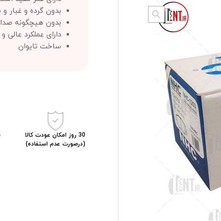
بدون گرده و غبار و
بدون هیچگونه صدا 
دارای عملکرد عالی و
ساخت تایوان
30 روز امکان عودت کالا
(درصورت عدم استفاده)