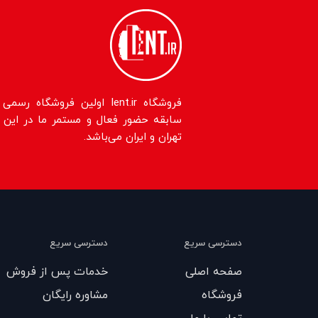
سابقه حضور فعال و مستمر ما در این حو
تهران و ایران می‌باشد.
دسترسی سریع
دسترسی سریع
صفحه اصلی
خدمات پس از فروش
فروشگاه
مشاوره رایگان