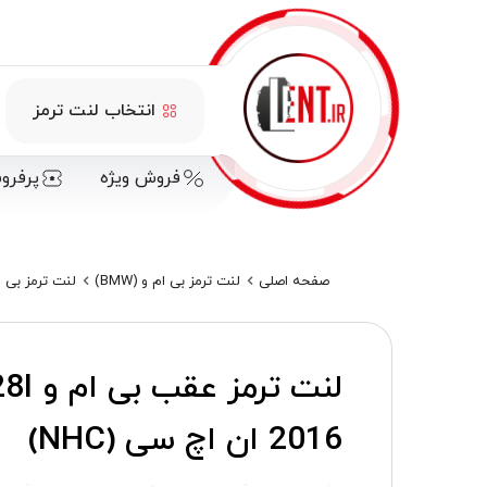
انتخاب لنت ترمز
فروش ویژه
پرفرو
صفحه اصلی
لنت ترمز بی ام و (BMW)
لنت ترمز بی ا
2016 ان اچ سی (NHC)