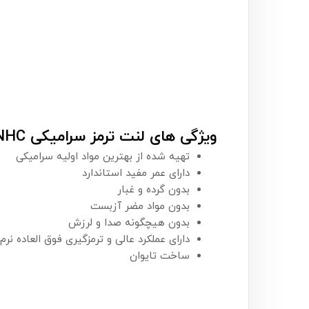
ویژگی های لنت ترمز سرامیکی NHC:
تهیه شده از بهترین مواد اولیه سرامیکی
دارای عمر مفید استاندارد
بدون گرده و غبار
بدون مواد مضر آزبست
بدون هیچگونه صدا و لرزش
دارای عملکرد عالی و ترمزگیری فوق العاده نر
ساخت تایوان