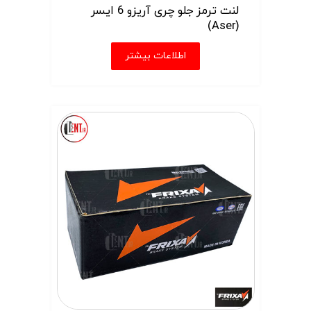
لنت ترمز جلو چری آریزو 6 ایسر
(Aser)
اطلاعات بیشتر