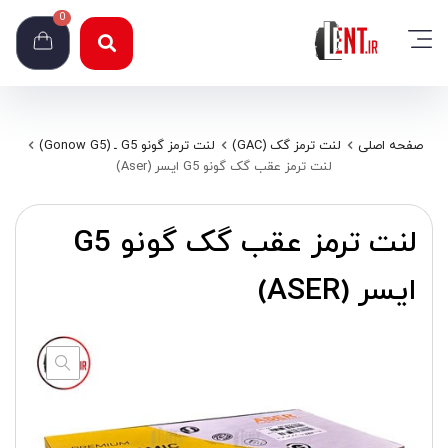
0
صفحه اصلی
لنت ترمز گک (GAC)
لنت ترمز گونو G5 ـ (Gonow G5)
لنت ترمز عقب گک گونو G5 ایسر (Aser)
لنت ترمز عقب گک گونو G5
ایسر (ASER)