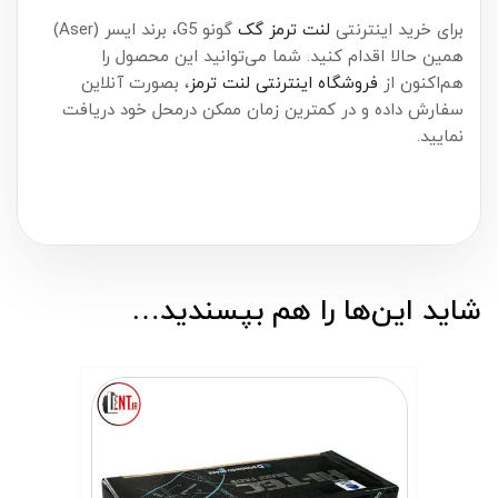
برای خرید اینترنتی
لنت ترمز گک
گونو G5، برند ایسر (Aser)
همین حالا اقدام کنید. شما می‌توانید این محصول را
هم‌اکنون از
فروشگاه اینترنتی لنت ترمز
، بصورت آنلاین
سفارش داده و در کمترین زمان ممکن درمحل خود دریافت
نمایید.
شاید این‌ها را هم بپسندید…