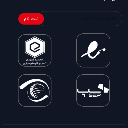
ثبت نام