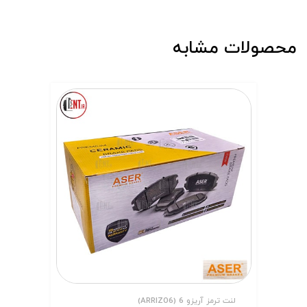
محصولات مشابه
لنت ترمز آریزو 6 (ARRIZO6)